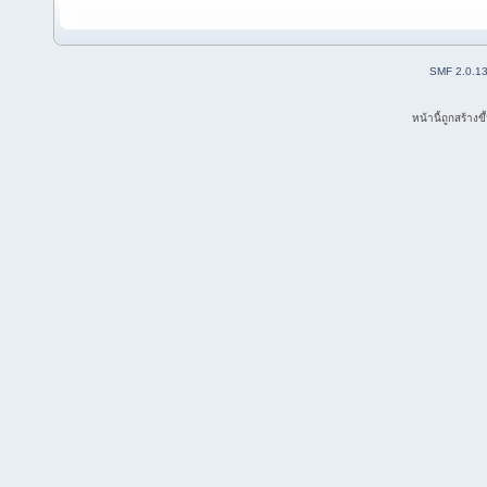
SMF 2.0.1
หน้านี้ถูกสร้าง