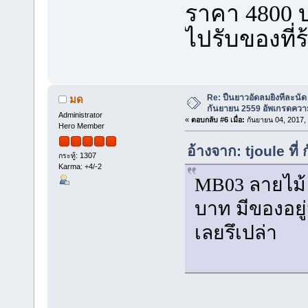
ราคา 4800 บ
ไปรับของที่ร
Re: ปืนยาวอัดลมยิงทีละนัด 
มด
กันยายน 2559 อัพเกรดควา
Administrator
«
ตอบกลับ #6 เมื่อ:
กันยายน 04, 2017,
Hero Member
อ้างจาก: tjoule ที
กระทู้: 1307
Karma: +4/-2
MB03 ลายไม้
บาท มีของอยู่
เลยรึเปล่า