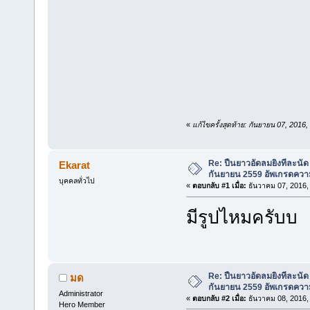
«
แก้ไขครั้งสุดท้าย: กันยายน 07, 201
Re: ปืนยาวอัดลมยิงทีละนัด 
Ekarat
กันยายน 2559 อัพเกรดควา
บุคคลทั่วไป
«
ตอบกลับ #1 เมื่อ:
ธันวาคม 07, 2016,
มีรูปไหมครับบ
Re: ปืนยาวอัดลมยิงทีละนัด 
มด
กันยายน 2559 อัพเกรดควา
Administrator
«
ตอบกลับ #2 เมื่อ:
ธันวาคม 08, 2016,
Hero Member