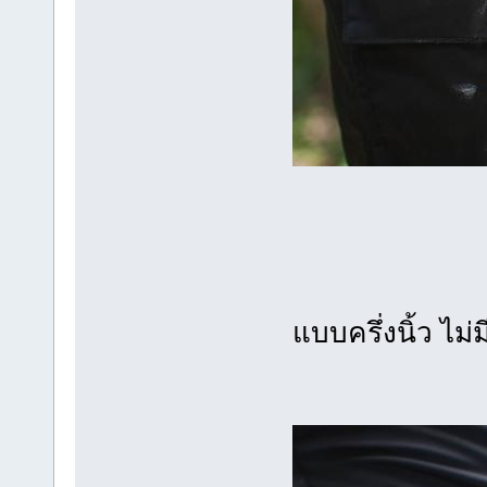
แบบครึ่งนิ้ว ไม่