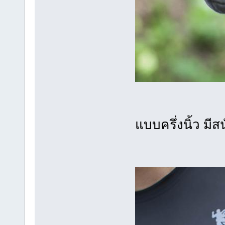
แบบครึ่งนิ้ว มีส