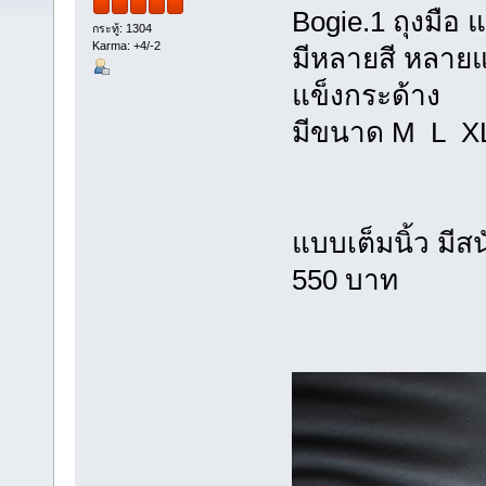
Bogie.1 ถุงมือ แ
กระทู้: 1304
Karma: +4/-2
มีหลายสี หลายแบ
แข็งกระด้าง
มีขนาด M L X
แบบเต็มนิ้ว มีส
550 บาท