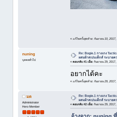
«
แก้ไขครั้งสุดท้าย: กันยายน 10, 201
Re: Bogie.1 กางเกง Tactica
nuning
ผสมผ้าสเปนเด็กส์ ระบายคว
บุคคลทั่วไป
«
ตอบกลับ #1 เมื่อ:
กันยายน 29, 2017,
อยากได้คะ
«
แก้ไขครั้งสุดท้าย: กันยายน 29, 201
Re: Bogie.1 กางเกง Tactica
มด
ผสมผ้าสเปนเด็กส์ ระบายคว
Administrator
«
ตอบกลับ #2 เมื่อ:
กันยายน 29, 2017,
Hero Member
อ้างจาก: nuning ท