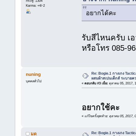
กระทู้: 1304
Karma: +4/-2
อยากได้คะ
รับสีไหนครับ เอ
หรือโทร 085-9
Re: Bogie.1 กางเกง Tactica
nuning
ผสมผ้าสเปนเด็กส์ ระบายคว
บุคคลทั่วไป
«
ตอบกลับ #3 เมื่อ:
ตุลาคม 05, 2017, 
อยากใช้คะ
«
แก้ไขครั้งสุดท้าย: ตุลาคม 05, 2017
Re: Bogie.1 กางเกง Tactica
มด