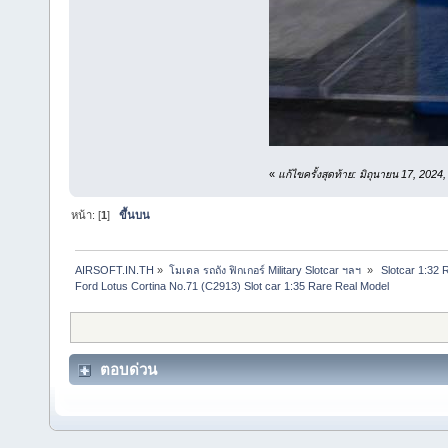
«
แก้ไขครั้งสุดท้าย: มิถุนายน 17, 202
หน้า: [
1
]
ขึ้นบน
AIRSOFT.IN.TH
»
โมเดล รถถัง ฟิกเกอร์ Military Slotcar ฯลฯ 
»
 Slotcar 1:32 
Ford Lotus Cortina No.71 (C2913) Slot car 1:35 Rare Real Model
ตอบด่วน