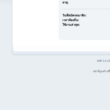
อายุ:
วันที่สมัครสมาชิก:
เวลาท้องถิ่น:
ใช้งานล่าสุด:
SMF 2.0.1
หน้านี้ถูกสร้าง