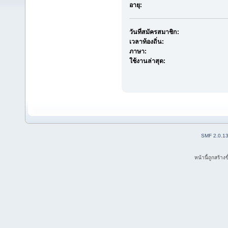
อายุ:
วันที่สมัครสมาชิก:
เวลาท้องถิ่น:
ภาษา:
ใช้งานล่าสุด:
SMF 2.0.1
หน้านี้ถูกสร้าง