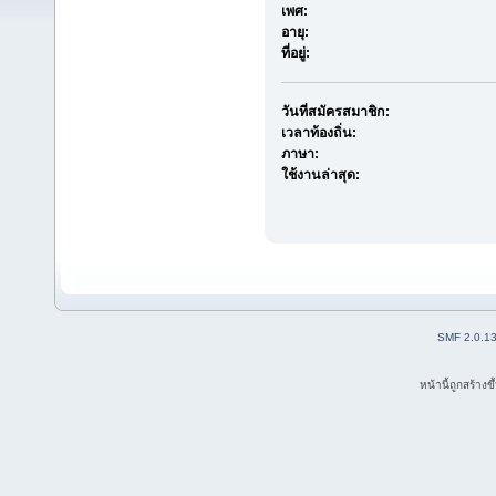
เพศ:
อายุ:
ที่อยู่:
วันที่สมัครสมาชิก:
เวลาท้องถิ่น:
ภาษา:
ใช้งานล่าสุด:
SMF 2.0.1
หน้านี้ถูกสร้าง