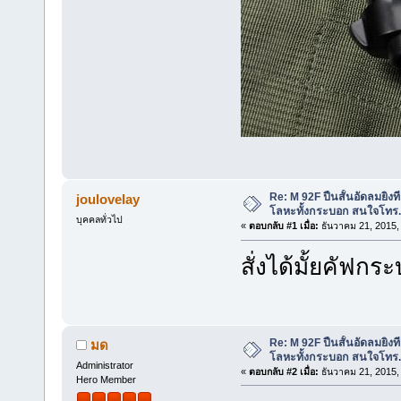
Re: M 92F ปืนสั้นอัดลมยิง
joulovelay
โลหะทั้งกระบอก สนใจโทร
บุคคลทั่วไป
«
ตอบกลับ #1 เมื่อ:
ธันวาคม 21, 2015,
สั่งได้มั้ยคัฟกระ
Re: M 92F ปืนสั้นอัดลมยิง
มด
โลหะทั้งกระบอก สนใจโทร
Administrator
«
ตอบกลับ #2 เมื่อ:
ธันวาคม 21, 2015,
Hero Member