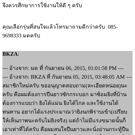
จึงควรศึกษาการใช้งานให้ดี ๆ ครับ
คุณเลือกรุ่นที่สนใจแล้วโทรมาถามดีกว่าครับ 085-
9698333 มดครับ
BKZA
:
--- อ้างจาก: มด ที่ กันยายน 06, 2015, 01:01:58 PM ---
--- อ้างจาก: BKZA ที่ กันยายน 05, 2015, 03:48:05 AM ---
สมาชิกใหม่ครับ ขออนุญาตสอบถาม(ละเอียดหน่อย)นะ
ครับ คือผมต้องการปืนยาวซักกระบอก มาซ้อมยิงที่บ้าน
ต้องการแบบว่า ยิงได้แม่น ยิงได้ไกล และใช้งานได้
ทนทาน อยากได้แรงประมาณว่ายิงนกพิราบเข้า(เปรียบ
ให้เห็นภาพนะครับไม่ยิงจริง) แต่ถ้าไม่มีแรงขนาดนั้นก็
เอาเท่าที่ได้ครับ คือผมสนใจปืนยาวและนั่งอ่านกระทู้ปืน