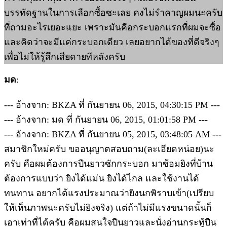
บรรทัดฐานในการเลือกซื้อซะเลย คงไม่รำคาญผมนะครับ
ที่ถามอะไรเยอะแยะ เพราะมันคือกระบอกแรกที่ผมจะซื้อ
และคิดว่าจะมีแค่กระบอกเดียว เลยอยากได้ของที่ดีจริงๆ
เพื่อไม่ให้รู้สึกเสียดายทีหลังครับ
มด
:
--- อ้างจาก: BKZA ที่ กันยายน 06, 2015, 04:30:15 PM ---
--- อ้างจาก: มด ที่ กันยายน 06, 2015, 01:01:58 PM ---
--- อ้างจาก: BKZA ที่ กันยายน 05, 2015, 03:48:05 AM ---
สมาชิกใหม่ครับ ขออนุญาตสอบถาม(ละเอียดหน่อย)นะ
ครับ คือผมต้องการปืนยาวซักกระบอก มาซ้อมยิงที่บ้าน
ต้องการแบบว่า ยิงได้แม่น ยิงได้ไกล และใช้งานได้
ทนทาน อยากได้แรงประมาณว่ายิงนกพิราบเข้า(เปรียบ
ให้เห็นภาพนะครับไม่ยิงจริง) แต่ถ้าไม่มีแรงขนาดนั้นก็
เอาเท่าที่ได้ครับ คือผมสนใจปืนยาวและนั่งอ่านกระทู้ปืน