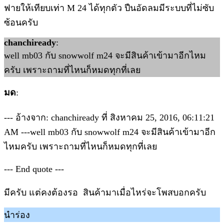
ฟายให้เทียบเท่า M 24 ได้ทุกตัว ปืนอัดลมมีระบบที่ไม่ซับ
ซ้อนครับ
chanchiready
:
well mb03 กับ snowwolf m24 จะมีสินค้าเข้ามาอีกไหม
ครับ เพราะถามที่ไหนก็หมดทุกที่เลย
มด
:
--- อ้างจาก: chanchiready ที่ สิงหาคม 25, 2016, 06:11:21
AM ---well mb03 กับ snowwolf m24 จะมีสินค้าเข้ามาอีก
ไหมครับ เพราะถามที่ไหนก็หมดทุกที่เลย
--- End quote ---
มีครับ แต่คงต้องรอ สินค้ามาเมื่อไหร่จะโพสบอกครับ
นำร่อง