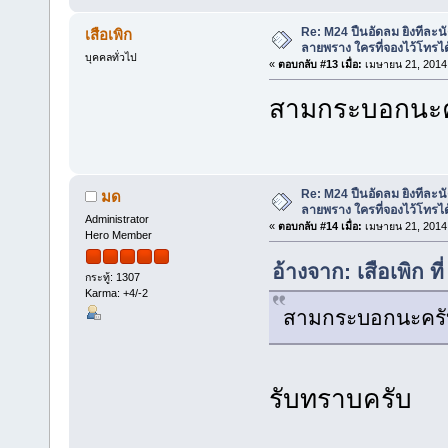
Re: M24 ปืนอัดลม ยิงทีละนั
เสือเพิก
ลายพราง ใครที่จองไว้โทรได
บุคคลทั่วไป
«
ตอบกลับ #13 เมื่อ:
เมษายน 21, 2014,
สามกระบอกนะ
Re: M24 ปืนอัดลม ยิงทีละนั
มด
ลายพราง ใครที่จองไว้โทรได
Administrator
«
ตอบกลับ #14 เมื่อ:
เมษายน 21, 2014,
Hero Member
อ้างจาก: เสือเพิก 
กระทู้: 1307
Karma: +4/-2
สามกระบอกนะคร
รับทราบครับ