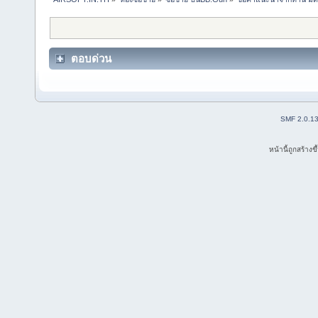
ตอบด่วน
SMF 2.0.1
หน้านี้ถูกสร้าง