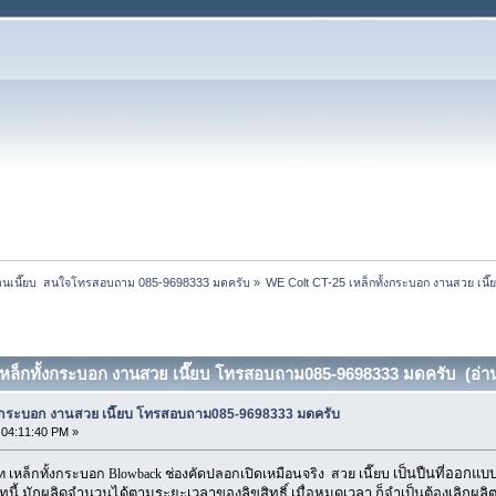
ง งานเนี๊ยบ  สนใจโทรสอบถาม 085-9698333 มดครับ
»
WE Colt CT-25 เหล็กทั้งกระบอก งานสวย เน
เหล็กทั้งกระบอก งานสวย เนี๊ยบ โทรสอบถาม085-9698333 มดครับ (อ่าน 
ั้งกระบอก งานสวย เนี๊ยบ โทรสอบถาม085-9698333 มดครับ
, 04:11:40 PM »
เป็นปืนที่ออกแบบ
 เหล็กทั้งกระบอก Blowback ช่องคัดปลอกเปิดเหมือนจริง สวย เนี๊ยบ
ทนี้ มักผลิดจำนวนได้ตามระยะเวลาของลิขสิทธิ์ เมื่อหมดเวลา ก็จำเป็นต้องเลิกผลิต