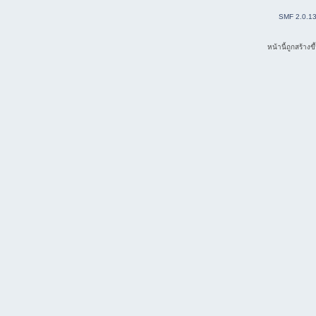
SMF 2.0.1
หน้านี้ถูกสร้าง