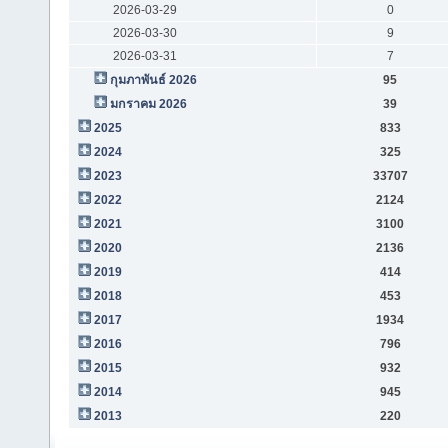
2026-03-29
0
2026-03-30
9
2026-03-31
7
กุมภาพันธ์ 2026
95
มกราคม 2026
39
2025
833
2024
325
2023
33707
2022
2124
2021
3100
2020
2136
2019
414
2018
453
2017
1934
2016
796
2015
932
2014
945
2013
220