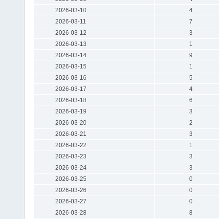
2026-03-10
4
2026-03-11
7
2026-03-12
3
2026-03-13
1
2026-03-14
9
2026-03-15
1
2026-03-16
5
2026-03-17
4
2026-03-18
6
2026-03-19
3
2026-03-20
2
2026-03-21
3
2026-03-22
1
2026-03-23
3
2026-03-24
3
2026-03-25
0
2026-03-26
0
2026-03-27
0
2026-03-28
8