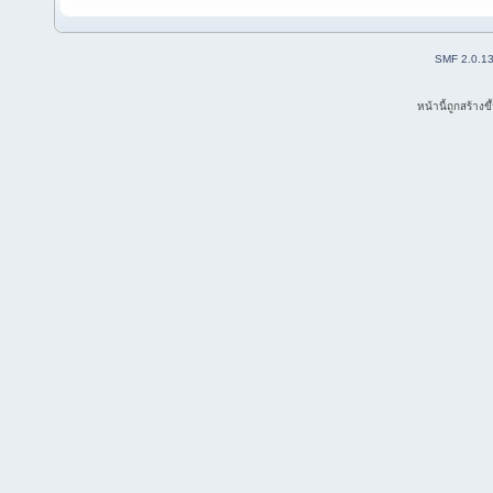
SMF 2.0.1
หน้านี้ถูกสร้าง