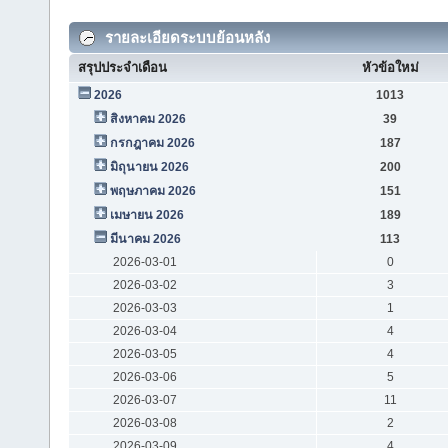
รายละเอียดระบบย้อนหลัง
สรุปประจำเดือน
หัวข้อใหม่
2026
1013
สิงหาคม 2026
39
กรกฎาคม 2026
187
มิถุนายน 2026
200
พฤษภาคม 2026
151
เมษายน 2026
189
มีนาคม 2026
113
2026-03-01
0
2026-03-02
3
2026-03-03
1
2026-03-04
4
2026-03-05
4
2026-03-06
5
2026-03-07
11
2026-03-08
2
2026-03-09
4