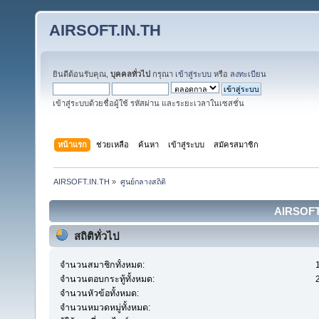
AIRSOFT.IN.TH
ยินดีต้อนรับคุณ,
บุคคลทั่วไป
กรุณา
เข้าสู่ระบบ
หรือ
ลงทะเบียน
เข้าสู่ระบบด้วยชื่อผู้ใช้ รหัสผ่าน และระยะเวลาในเซสชั่น
หน้าแรก
ช่วยเหลือ
ค้นหา
เข้าสู่ระบบ
สมัครสมาชิก
AIRSOFT.IN.TH
»
ศูนย์กลางสถิติ
AIRSOFT.I
สถิติทั่วไป
จำนวนสมาชิกทั้งหมด:
จำนวนตอบกระทู้ทั้งหมด:
จำนวนหัวข้อทั้งหมด:
จำนวนหมวดหมู่ทั้งหมด: