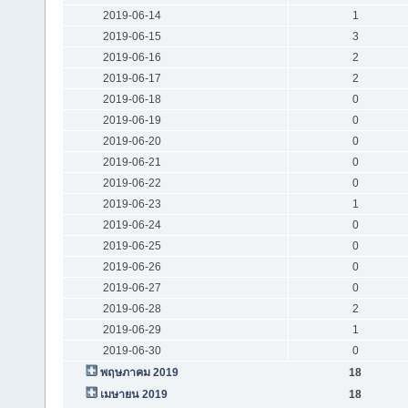
2019-06-14
1
2019-06-15
3
2019-06-16
2
2019-06-17
2
2019-06-18
0
2019-06-19
0
2019-06-20
0
2019-06-21
0
2019-06-22
0
2019-06-23
1
2019-06-24
0
2019-06-25
0
2019-06-26
0
2019-06-27
0
2019-06-28
2
2019-06-29
1
2019-06-30
0
พฤษภาคม 2019
18
เมษายน 2019
18