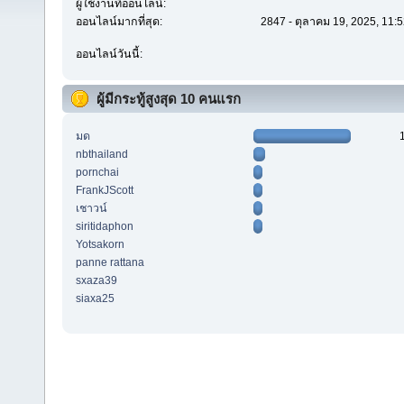
ผู้ใช้งานที่ออนไลน์:
ออนไลน์มากที่สุด:
2847 - ตุลาคม 19, 2025, 11:
ออนไลน์วันนี้:
ผู้มีกระทู้สูงสุด 10 คนแรก
มด
nbthailand
pornchai
FrankJScott
เชาวน์
siritidaphon
Yotsakorn
panne rattana
sxaza39
siaxa25