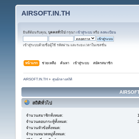
AIRSOFT.IN.TH
ยินดีต้อนรับคุณ,
บุคคลทั่วไป
กรุณา
เข้าสู่ระบบ
หรือ
ลงทะเบียน
เข้าสู่ระบบด้วยชื่อผู้ใช้ รหัสผ่าน และระยะเวลาในเซสชั่น
หน้าแรก
ช่วยเหลือ
ค้นหา
เข้าสู่ระบบ
สมัครสมาชิก
AIRSOFT.IN.TH
»
ศูนย์กลางสถิติ
AIRSOFT.I
สถิติทั่วไป
จำนวนสมาชิกทั้งหมด:
จำนวนตอบกระทู้ทั้งหมด:
จำนวนหัวข้อทั้งหมด:
จำนวนหมวดหมู่ทั้งหมด: