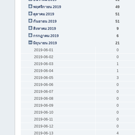
พฤศจิกายน 2019
49
ตุลาคม 2019
51
กันยายน 2019
51
สิงหาคม 2019
9
กรกฎาคม 2019
6
มิถุนายน 2019
21
2019-06-01
0
2019-06-02
0
2019-06-03
1
2019-06-04
1
2019-06-05
3
2019-06-06
0
2019-06-07
0
2019-06-08
0
2019-06-09
0
2019-06-10
0
2019-06-11
0
2019-06-12
0
2019-06-13
4