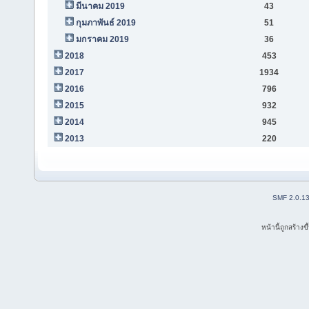
มีนาคม 2019
43
กุมภาพันธ์ 2019
51
มกราคม 2019
36
2018
453
2017
1934
2016
796
2015
932
2014
945
2013
220
SMF 2.0.1
หน้านี้ถูกสร้าง