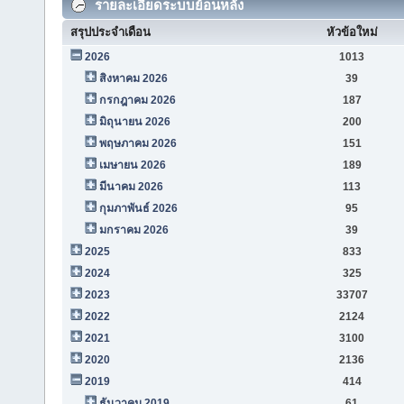
รายละเอียดระบบย้อนหลัง
สรุปประจำเดือน
หัวข้อใหม่
2026
1013
สิงหาคม 2026
39
กรกฎาคม 2026
187
มิถุนายน 2026
200
พฤษภาคม 2026
151
เมษายน 2026
189
มีนาคม 2026
113
กุมภาพันธ์ 2026
95
มกราคม 2026
39
2025
833
2024
325
2023
33707
2022
2124
2021
3100
2020
2136
2019
414
ธันวาคม 2019
61