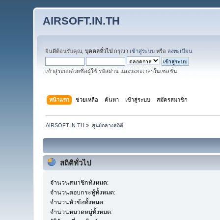
AIRSOFT.IN.TH
ยินดีต้อนรับคุณ,
บุคคลทั่วไป
กรุณา
เข้าสู่ระบบ
หรือ
ลงทะเบียน
เข้าสู่ระบบด้วยชื่อผู้ใช้ รหัสผ่าน และระยะเวลาในเซสชั่น
หน้าแรก
ช่วยเหลือ
ค้นหา
เข้าสู่ระบบ
สมัครสมาชิก
AIRSOFT.IN.TH
»
ศูนย์กลางสถิติ
สถิติทั่วไป
จำนวนสมาชิกทั้งหมด:
จำนวนตอบกระทู้ทั้งหมด:
จำนวนหัวข้อทั้งหมด:
จำนวนหมวดหมู่ทั้งหมด: