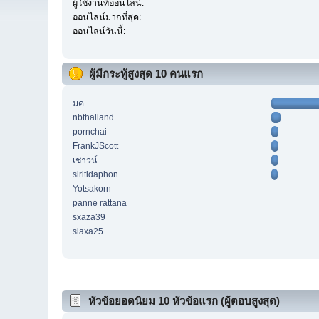
ผู้ใช้งานที่ออนไลน์:
ออนไลน์มากที่สุด:
ออนไลน์วันนี้:
ผู้มีกระทู้สูงสุด 10 คนแรก
มด
nbthailand
pornchai
FrankJScott
เชาวน์
siritidaphon
Yotsakorn
panne rattana
sxaza39
siaxa25
หัวข้อยอดนิยม 10 หัวข้อแรก (ผู้ตอบสูงสุด)