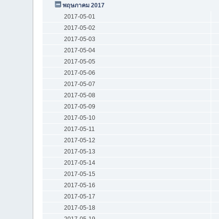
พฤษภาคม 2017
2017-05-01
2017-05-02
2017-05-03
2017-05-04
2017-05-05
2017-05-06
2017-05-07
2017-05-08
2017-05-09
2017-05-10
2017-05-11
2017-05-12
2017-05-13
2017-05-14
2017-05-15
2017-05-16
2017-05-17
2017-05-18
2017-05-19