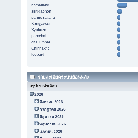
nbthailand
siritidaphon
panne rattana
Kongyawen
Xyphoze
pornchai
chaijumper
Chinnakrit
leopard
รายละเอียดระบบย้อนหลัง
สรุปประจำเดือน
2026
สิงหาคม 2026
กรกฎาคม 2026
มิถุนายน 2026
พฤษภาคม 2026
เมษายน 2026