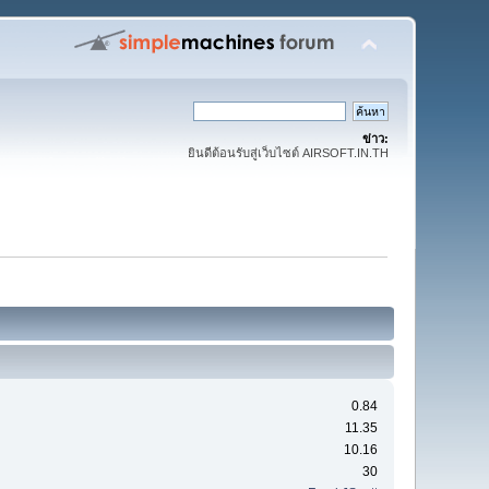
ข่าว:
ยินดีต้อนรับสู่เว็บไซต์ AIRSOFT.IN.TH
0.84
11.35
10.16
30