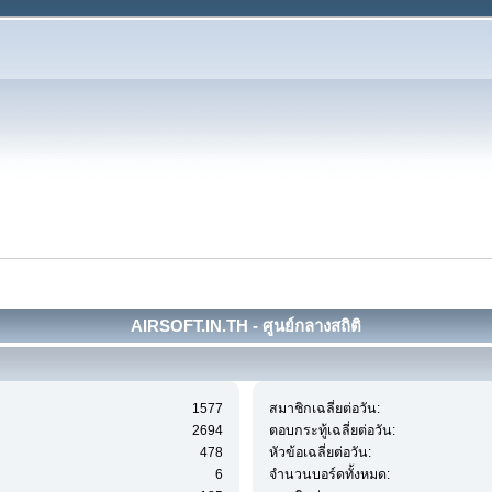
AIRSOFT.IN.TH - ศูนย์กลางสถิติ
1577
สมาชิกเฉลี่ยต่อวัน:
2694
ตอบกระทู้เฉลี่ยต่อวัน:
478
หัวข้อเฉลี่ยต่อวัน:
6
จำนวนบอร์ดทั้งหมด: