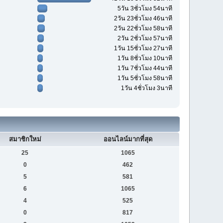
5วัน 3ชั่วโมง 54นาที
2วัน 23ชั่วโมง 46นาที
2วัน 22ชั่วโมง 58นาที
2วัน 2ชั่วโมง 57นาที
1วัน 15ชั่วโมง 27นาที
1วัน 8ชั่วโมง 10นาที
1วัน 7ชั่วโมง 44นาที
1วัน 5ชั่วโมง 58นาที
1วัน 4ชั่วโมง 3นาที
สมาชิกใหม่
ออนไลน์มากที่สุด
25
1065
0
462
5
581
6
1065
4
525
0
817