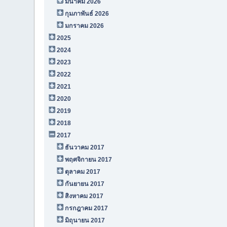
มีนาคม 2026
กุมภาพันธ์ 2026
มกราคม 2026
2025
2024
2023
2022
2021
2020
2019
2018
2017
ธันวาคม 2017
พฤศจิกายน 2017
ตุลาคม 2017
กันยายน 2017
สิงหาคม 2017
กรกฎาคม 2017
มิถุนายน 2017