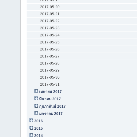
2017-05-20
2017-05-21
2017-05-22
2017-05-23
2017-05-24
2017-05-25
2017-05-26
2017-05-27
2017-05-28
2017-05-29
2017-05-30
2017-05-31
เมษายน 2017
มีนาคม 2017
กุมภาพันธ์ 2017
มกราคม 2017
2016
2015
2014