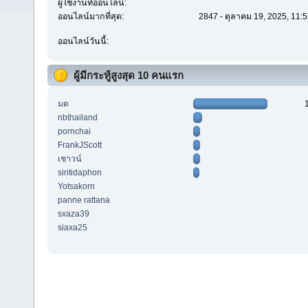
ผู้ใช้งานที่ออนไลน์:
ออนไลน์มากที่สุด:
2847 - ตุลาคม 19, 2025, 11:
ออนไลน์วันนี้:
ผู้มีกระทู้สูงสุด 10 คนแรก
มด
nbthailand
pornchai
FrankJScott
เชาวน์
siritidaphon
Yotsakorn
panne rattana
sxaza39
siaxa25