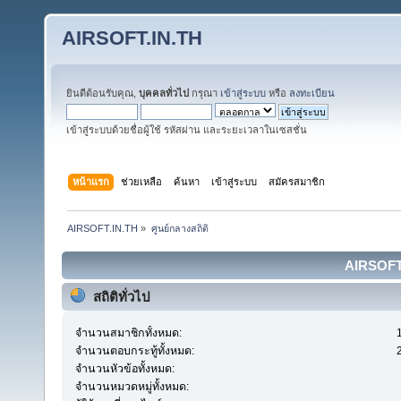
AIRSOFT.IN.TH
ยินดีต้อนรับคุณ,
บุคคลทั่วไป
กรุณา
เข้าสู่ระบบ
หรือ
ลงทะเบียน
เข้าสู่ระบบด้วยชื่อผู้ใช้ รหัสผ่าน และระยะเวลาในเซสชั่น
หน้าแรก
ช่วยเหลือ
ค้นหา
เข้าสู่ระบบ
สมัครสมาชิก
AIRSOFT.IN.TH
»
ศูนย์กลางสถิติ
AIRSOFT.I
สถิติทั่วไป
จำนวนสมาชิกทั้งหมด:
จำนวนตอบกระทู้ทั้งหมด:
จำนวนหัวข้อทั้งหมด:
จำนวนหมวดหมู่ทั้งหมด: