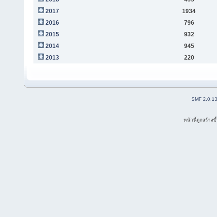
2017
1934
2016
796
2015
932
2014
945
2013
220
SMF 2.0.1
หน้านี้ถูกสร้าง