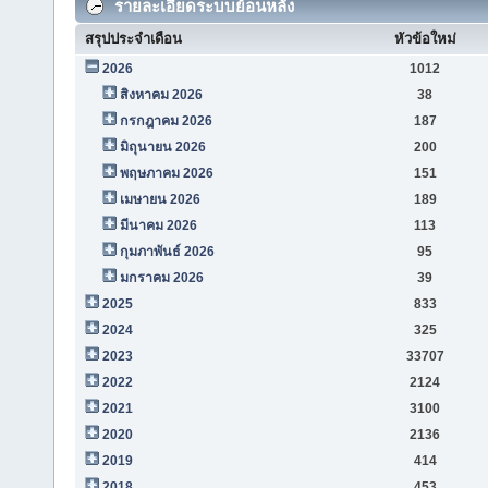
รายละเอียดระบบย้อนหลัง
สรุปประจำเดือน
หัวข้อใหม่
2026
1012
สิงหาคม 2026
38
กรกฎาคม 2026
187
มิถุนายน 2026
200
พฤษภาคม 2026
151
เมษายน 2026
189
มีนาคม 2026
113
กุมภาพันธ์ 2026
95
มกราคม 2026
39
2025
833
2024
325
2023
33707
2022
2124
2021
3100
2020
2136
2019
414
2018
453