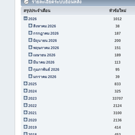
รายละเอียดระบบย้อนหลัง
สรุปประจำเดือน
หัวข้อใหม่
2026
1012
สิงหาคม 2026
38
กรกฎาคม 2026
187
มิถุนายน 2026
200
พฤษภาคม 2026
151
เมษายน 2026
189
มีนาคม 2026
113
กุมภาพันธ์ 2026
95
มกราคม 2026
39
2025
833
2024
325
2023
33707
2022
2124
2021
3100
2020
2136
2019
414
2018
453