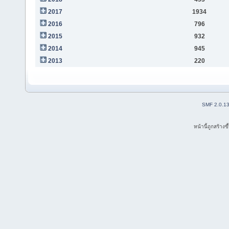
2017
1934
2016
796
2015
932
2014
945
2013
220
SMF 2.0.1
หน้านี้ถูกสร้าง