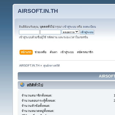
AIRSOFT.IN.TH
ยินดีต้อนรับคุณ,
บุคคลทั่วไป
กรุณา
เข้าสู่ระบบ
หรือ
ลงทะเบียน
เข้าสู่ระบบด้วยชื่อผู้ใช้ รหัสผ่าน และระยะเวลาในเซสชั่น
หน้าแรก
ช่วยเหลือ
ค้นหา
เข้าสู่ระบบ
สมัครสมาชิก
AIRSOFT.IN.TH
»
ศูนย์กลางสถิติ
AIRSOFT.I
สถิติทั่วไป
จำนวนสมาชิกทั้งหมด:
จำนวนตอบกระทู้ทั้งหมด:
จำนวนหัวข้อทั้งหมด:
จำนวนหมวดหมู่ทั้งหมด: