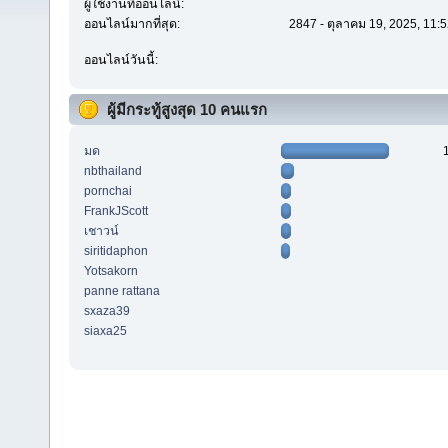
ผู้ใช้งานที่ออนไลน์:
ออนไลน์มากที่สุด:
2847 - ตุลาคม 19, 2025, 11:
ออนไลน์วันนี้:
ผู้มีกระทู้สูงสุด 10 คนแรก
มด
nbthailand
pornchai
FrankJScott
เชาวน์
siritidaphon
Yotsakorn
panne rattana
sxaza39
siaxa25