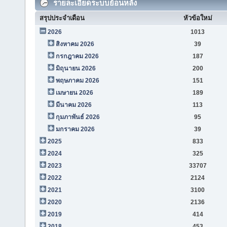
รายละเอียดระบบย้อนหลัง
สรุปประจำเดือน
หัวข้อใหม่
2026
1013
สิงหาคม 2026
39
กรกฎาคม 2026
187
มิถุนายน 2026
200
พฤษภาคม 2026
151
เมษายน 2026
189
มีนาคม 2026
113
กุมภาพันธ์ 2026
95
มกราคม 2026
39
2025
833
2024
325
2023
33707
2022
2124
2021
3100
2020
2136
2019
414
2018
453