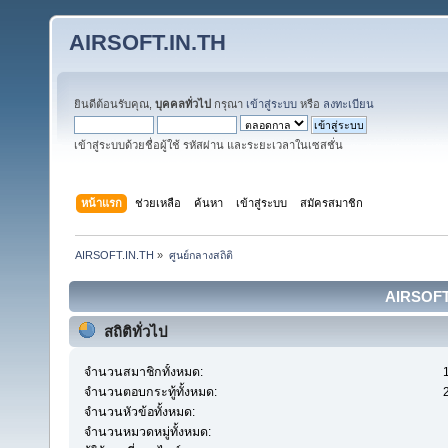
AIRSOFT.IN.TH
ยินดีต้อนรับคุณ,
บุคคลทั่วไป
กรุณา
เข้าสู่ระบบ
หรือ
ลงทะเบียน
เข้าสู่ระบบด้วยชื่อผู้ใช้ รหัสผ่าน และระยะเวลาในเซสชั่น
หน้าแรก
ช่วยเหลือ
ค้นหา
เข้าสู่ระบบ
สมัครสมาชิก
AIRSOFT.IN.TH
»
ศูนย์กลางสถิติ
AIRSOFT.I
สถิติทั่วไป
จำนวนสมาชิกทั้งหมด:
จำนวนตอบกระทู้ทั้งหมด:
จำนวนหัวข้อทั้งหมด:
จำนวนหมวดหมู่ทั้งหมด: