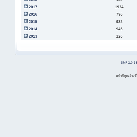
2017
1934
2016
796
2015
932
2014
945
2013
220
SMF 2.0.1
หน้านี้ถูกสร้าง