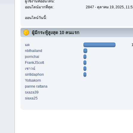
ผู้ใช้งานที่ออนไลน์:
ออนไลน์มากที่สุด:
2847 - ตุลาคม 19, 2025, 11:
ออนไลน์วันนี้:
ผู้มีกระทู้สูงสุด 10 คนแรก
มด
nbthailand
pornchai
FrankJScott
เชาวน์
siritidaphon
Yotsakorn
panne rattana
sxaza39
siaxa25