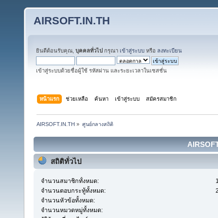
AIRSOFT.IN.TH
ยินดีต้อนรับคุณ,
บุคคลทั่วไป
กรุณา
เข้าสู่ระบบ
หรือ
ลงทะเบียน
เข้าสู่ระบบด้วยชื่อผู้ใช้ รหัสผ่าน และระยะเวลาในเซสชั่น
หน้าแรก
ช่วยเหลือ
ค้นหา
เข้าสู่ระบบ
สมัครสมาชิก
AIRSOFT.IN.TH
»
ศูนย์กลางสถิติ
AIRSOFT.I
สถิติทั่วไป
จำนวนสมาชิกทั้งหมด:
จำนวนตอบกระทู้ทั้งหมด:
จำนวนหัวข้อทั้งหมด:
จำนวนหมวดหมู่ทั้งหมด: