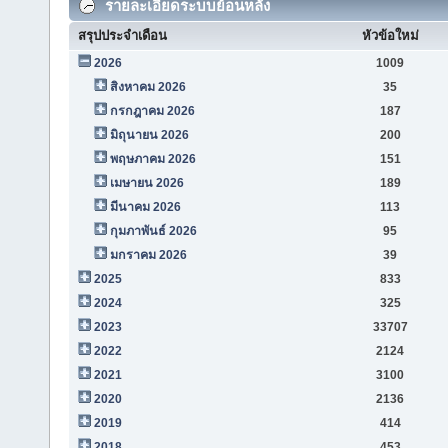
รายละเอียดระบบย้อนหลัง
สรุปประจำเดือน
หัวข้อใหม่
2026
1009
สิงหาคม 2026
35
กรกฎาคม 2026
187
มิถุนายน 2026
200
พฤษภาคม 2026
151
เมษายน 2026
189
มีนาคม 2026
113
กุมภาพันธ์ 2026
95
มกราคม 2026
39
2025
833
2024
325
2023
33707
2022
2124
2021
3100
2020
2136
2019
414
2018
453