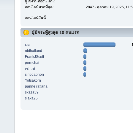
ผู้ใช้งานที่ออนไลน์:
ออนไลน์มากที่สุด:
2847 - ตุลาคม 19, 2025, 11:
ออนไลน์วันนี้:
ผู้มีกระทู้สูงสุด 10 คนแรก
มด
nbthailand
FrankJScott
pornchai
เชาวน์
siritidaphon
Yotsakorn
panne rattana
sxaza39
siaxa25