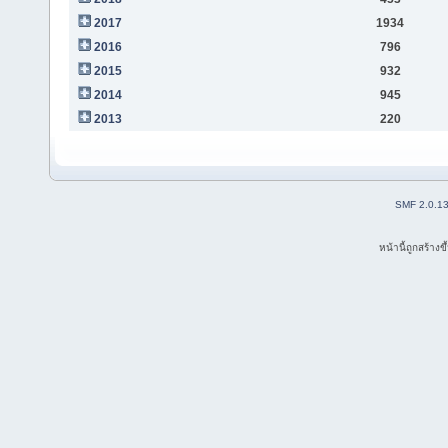
2017
1934
2016
796
2015
932
2014
945
2013
220
SMF 2.0.1
หน้านี้ถูกสร้าง