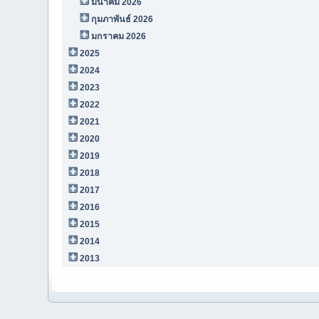
มีนาคม 2026
กุมภาพันธ์ 2026
มกราคม 2026
2025
2024
2023
2022
2021
2020
2019
2018
2017
2016
2015
2014
2013