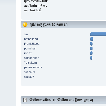
ผู้ใช้งานที่ออนไลน์:
ออนไลน์มากที่สุด:
ออนไลน์วันนี้:
ผู้มีกระทู้สูงสุด 10 คนแรก
มด
nbthailand
FrankJScott
pornchai
เชาวน์
siritidaphon
Yotsakorn
panne rattana
sxaza39
siaxa25
หัวข้อยอดนิยม 10 หัวข้อแรก (ผู้ตอบสูงสุด)