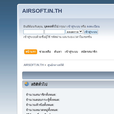
AIRSOFT.IN.TH
ยินดีต้อนรับคุณ,
บุคคลทั่วไป
กรุณา
เข้าสู่ระบบ
หรือ
ลงทะเบียน
เข้าสู่ระบบด้วยชื่อผู้ใช้ รหัสผ่าน และระยะเวลาในเซสชั่น
หน้าแรก
ช่วยเหลือ
ค้นหา
เข้าสู่ระบบ
สมัครสมาชิก
AIRSOFT.IN.TH
»
ศูนย์กลางสถิติ
สถิติทั่วไป
จำนวนสมาชิกทั้งหมด:
จำนวนตอบกระทู้ทั้งหมด:
จำนวนหัวข้อทั้งหมด:
จำนวนหมวดหมู่ทั้งหมด: