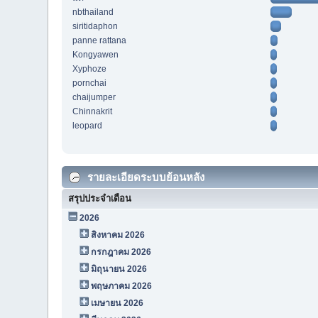
nbthailand
siritidaphon
panne rattana
Kongyawen
Xyphoze
pornchai
chaijumper
Chinnakrit
leopard
รายละเอียดระบบย้อนหลัง
สรุปประจำเดือน
2026
สิงหาคม 2026
กรกฎาคม 2026
มิถุนายน 2026
พฤษภาคม 2026
เมษายน 2026