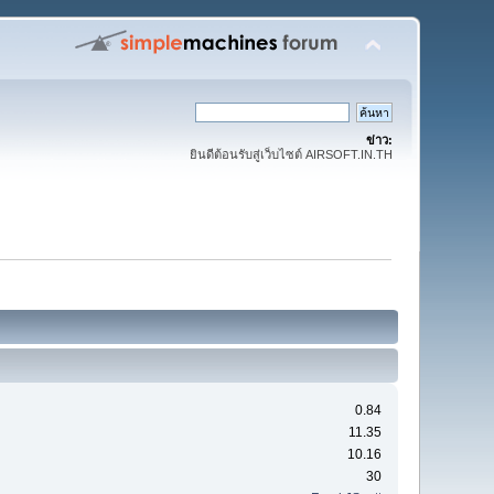
ข่าว:
ยินดีต้อนรับสู่เว็บไซต์ AIRSOFT.IN.TH
0.84
11.35
10.16
30