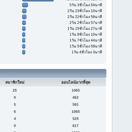
5วัน 3ชั่วโมง 54นาที
2วัน 23ชั่วโมง 10นาที
2วัน 22ชั่วโมง 58นาที
2วัน 2ชั่วโมง 57นาที
1วัน 15ชั่วโมง 27นาที
1วัน 8ชั่วโมง 10นาที
1วัน 7ชั่วโมง 44นาที
1วัน 5ชั่วโมง 58นาที
1วัน 4ชั่วโมง 3นาที
สมาชิกใหม่
ออนไลน์มากที่สุด
25
1065
0
462
5
581
6
1065
4
525
0
817