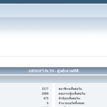
AIRSOFT.IN.TH - ศูนย์กลางสถิติ
1577
สมาชิกเฉลี่ยต่อวัน:
2689
ตอบกระทู้เฉลี่ยต่อวัน:
475
หัวข้อเฉลี่ยต่อวัน:
6
จำนวนบอร์ดทั้งหมด: