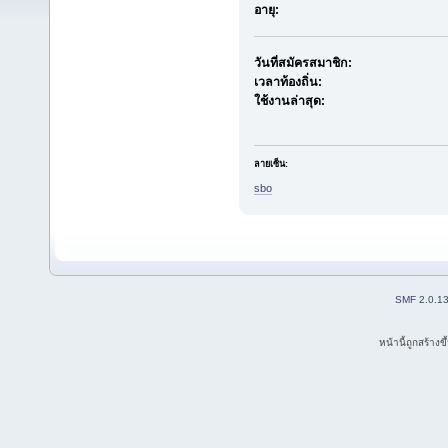
อายุ:
วันที่สมัครสมาชิก:
เวลาท้องถิ่น:
ใช้งานล่าสุด:
ลายเซ็น:
sbo
SMF 2.0.1
หน้านี้ถูกสร้าง