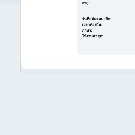
อายุ:
วันที่สมัครสมาชิก:
เวลาท้องถิ่น:
ภาษา:
ใช้งานล่าสุด: