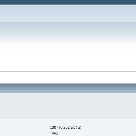
1307 (0.252 ต่อวัน)
+4/-2