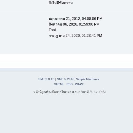
ยังไม่มีข้อความ
พฤษภาคม 21, 2012, 04:08:06 PM
สิงหาคม 06, 2026, 01:59:06 PM
Thai
กรกฎาคม 24, 2026, 01:23:41 PM
SMF 2.0.13
|
SMF © 2016
,
Simple Machines
XHTML
RSS
WAP2
หน้านี้ถูกสร้างขึ้นภายในเวลา 0.502 วินาที กับ 12 คำสั่ง