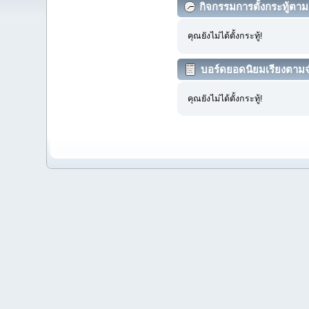
กิจกรรมการตั้งกระทู้ตา
คุณยังไม่ได้ตั้งกระทู้!
บอร์ดยอดนิยมเรียงตามจ
คุณยังไม่ได้ตั้งกระทู้!