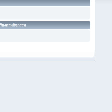
รียงตามกิจกรรม