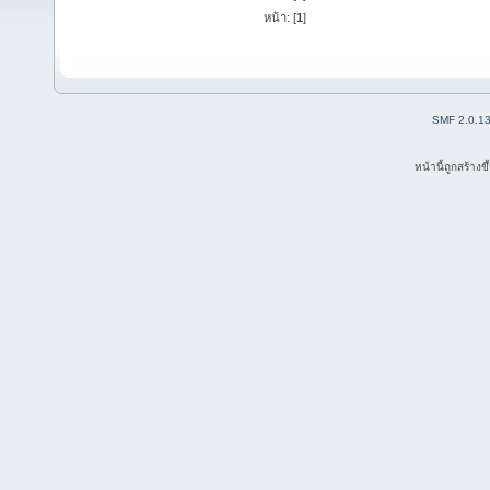
หน้า: [
1
]
SMF 2.0.1
หน้านี้ถูกสร้าง