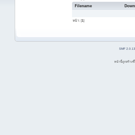
Filename
Down
หน้า: [
1
]
SMF 2.0.1
หน้านี้ถูกสร้าง