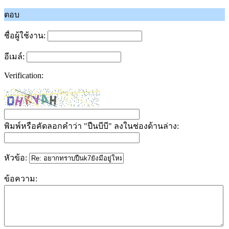
ตอบ
ชื่อผู้ใช้งาน:
อีเมล์:
Verification:
พิมพ์หรือคัดลอกคำว่า "ปืนบีบี" ลงในช่องด้านล่าง:
หัวข้อ:
ข้อความ: