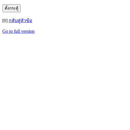
[0]
กลับสู่หัวข้อ
Go to full version