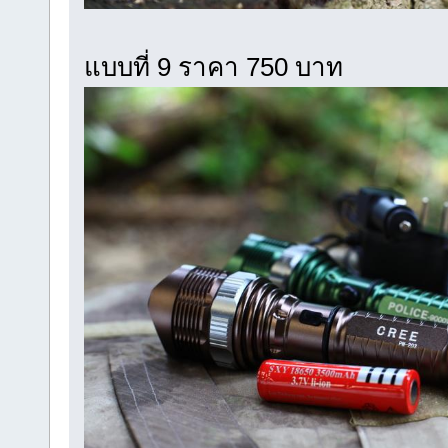
แบบที่ 9 ราคา 750 บาท