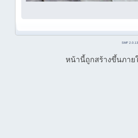
SMF 2.0.1
หน้านี้ถูกสร้างขึ้นภาย