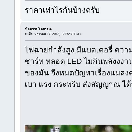
ราคาเท่าไรกันบ้างครับ
ข้อความโดย: มด
«
เมื่อ:
มกราคม 17, 2013, 12:55:39 PM »
ไฟฉายกำลังสูง มีแบตเตอรี่ ความจ
ชาร์ท หลอด LED ไม่กินพลังงงา
ของมัน จึงหมดปัญหาเรื่องแมลง
เบา แรง กระพริบ ส่งสัญญาณ ได