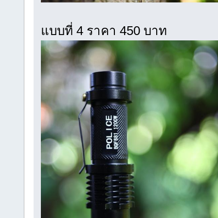
แบบที่ 4 ราคา 450 บาท