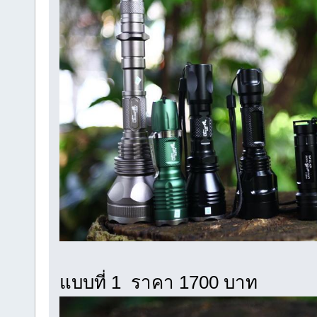
แบบที่ 1 ราคา 1700 บาท