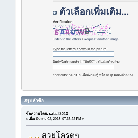
ตัวเลือกเพิ่มเติม...
Verification:
Listen to the letters
/
Request another image
Type the letters shown in the picture:
พิมพ์หรือคัดลอกคำว่า "ปืนบีบี" ลงในช่องด้านล่าง:
shortcuts: กด alt+s เพื่อตั้งกระทู้ หรือ alt+p แสดงตัวอย่าง
สรุปหัวข้อ
ข้อความโดย: cabal 2013
«
เมื่อ:
มีนาคม 02, 2013, 07:33:22 PM »
สวยโครตๆ