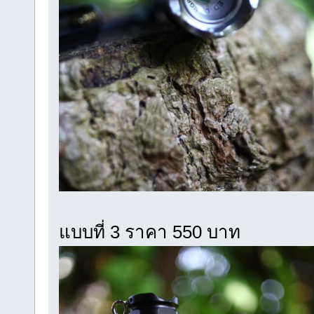
แบบที่ 3 ราคา 550 บาท