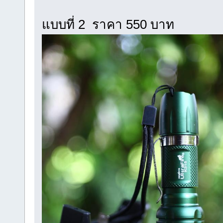
แบบที่ 2 ราคา 550 บาท