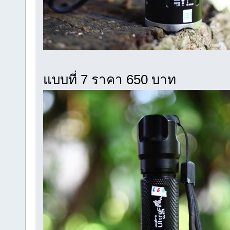
แบบที่ 7 ราคา 650 บาท