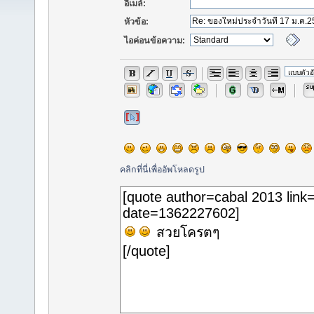
อีเมล์:
หัวข้อ:
ไอค่อนข้อความ:
คลิกที่นี่เพื่ออัพโหลดรูป