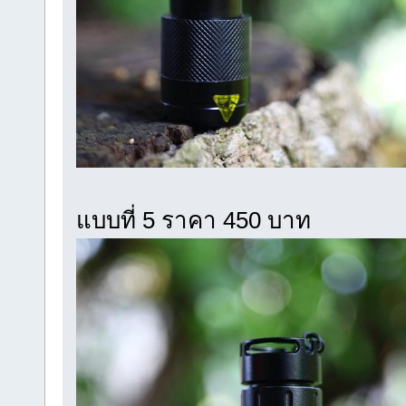
แบบที่ 5 ราคา 450 บาท