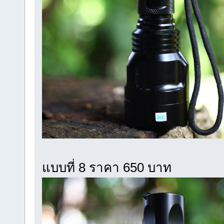
แบบที่ 8 ราคา 650 บาท