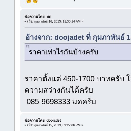
ข้อความโดย: มด
«
เมื่อ:
กุมภาพันธ์ 16, 2013, 11:30:14 AM »
อ้างจาก: doojadet ที่ กุมภาพันธ์ 
ราคาเท่าไรกันบ้างครับ
ราคาตั้งแต่ 450-1700 บาทครั
ความสว่างกันได้ครับ
085-9698333 มดครับ
ข้อความโดย: doojadet
«
เมื่อ:
กุมภาพันธ์ 15, 2013, 09:22:06 PM »