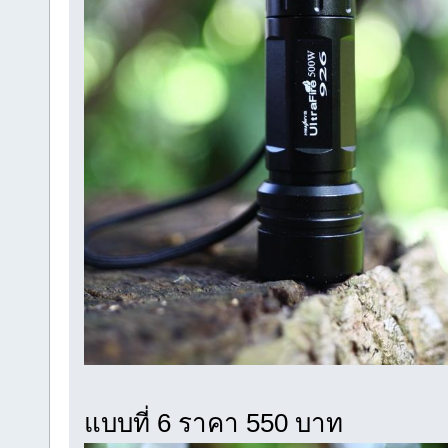
แบบที่ 6 ราคา 550 บาท