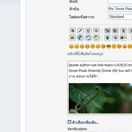
อีเมล์:
หัวข้อ:
ไอค่อนข้อความ:
คลิกที่นี่เพื่ออัพโหลดรูป
ตัวเลือกเพิ่มเติม...
Verification: