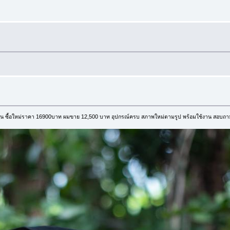
 ซื้อใหม่ราคา 16900บาท ผมขาย 12,500 บาท อุปกรณ์ครบ สภาพใหม่ตามรูป พร้อมใช้งาน สอบถาม