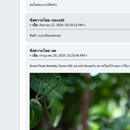
สนใจสอบถามได้ครับ
ข้อความโดย: siaxa26
«
เมื่อ:
กันยายน 17, 2024, 02:19:21 PM »
สินค้า แบบเมืองนอกเลย
ข้อความโดย: มด
«
เมื่อ:
กรกฎาคม 29, 2024, 02:23:46 PM »
Snow Peak Amenity Dome (M) ขนาด5-6คนครับ สภาพใหม่ไร้รอยการใช้งาน