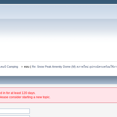
แคมป์ Camping   
»
ตอบ (
Re: Snow Peak Amenity Dome (M) สภาพใหม่ อุปกรณ์ครบพร้อมใช้ง
 in for at least 120 days.
please consider starting a new topic.