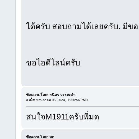
ได้ครับ สอบถามได้เลยครับ. มีขอ
ขอไอดีไลน์ครับ
ข้อความโดย: ธนิสร วรรณขำ
«
เมื่อ:
พฤษภาคม 06, 2024, 08:50:56 PM »
สนใจM1911ครับพี่มด
ข้อความโดย: มด