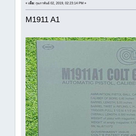
«
เมื่อ:
กุมภาพันธ์ 02, 2019, 02:23:14 PM »
M1911 A1