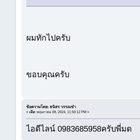
ผมทักไปครับ
ขอบคุณครับ
ข้อความโดย: ธนิสร วรรณขำ
«
เมื่อ:
พฤษภาคม 08, 2024, 11:50:12 PM »
ไอดีไลน์ 0983685958ครับพี่มด