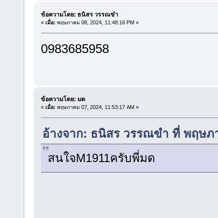
ข้อความโดย: ธนิสร วรรณขำ
«
เมื่อ:
พฤษภาคม 08, 2024, 11:48:16 PM »
0983685958
ข้อความโดย: มด
«
เมื่อ:
พฤษภาคม 07, 2024, 11:53:17 AM »
อ้างจาก: ธนิสร วรรณขำ ที่ พฤษภ
สนใจM1911ครับพี่มด