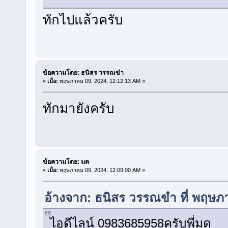
ทักไปแล้วครับ
ข้อความโดย: ธนิสร วรรณขำ
«
เมื่อ:
พฤษภาคม 09, 2024, 12:12:13 AM »
ทักมายังครับ
ข้อความโดย: มด
«
เมื่อ:
พฤษภาคม 09, 2024, 12:09:00 AM »
อ้างจาก: ธนิสร วรรณขำ ที่ พฤษภ
ไอดีไลน์ 0983685958ครับพี่มด