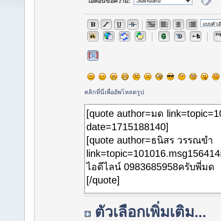
ไอค่อนข้อความ:
คลิกที่นี่เพื่ออัพโหลดรูป
ตัวเลือกเพิ่มเติม...