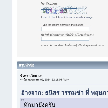
Verification:
Listen to the letters
/
Request another image
Type the letters shown in the picture:
พิมพ์หรือคัดลอกคำว่า "ปืนบีบี" ลงในช่องด้านล่าง:
shortcuts: กด alt+s เพื่อตั้งกระทู้ หรือ alt+p แสดงตัวอย่าง
สรุปหัวข้อ
ข้อความโดย: มด
«
เมื่อ:
พฤษภาคม 09, 2024, 12:18:05 AM »
อ้างจาก: ธนิสร วรรณขำ ที่ พฤษภ
ทักมายังครับ