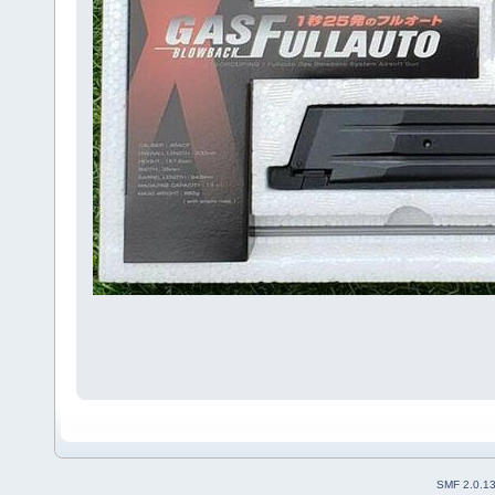
SMF 2.0.1