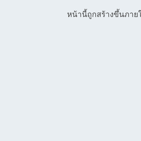
หน้านี้ถูกสร้างขึ้นภาย