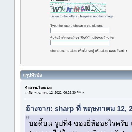
Listen to the letters
/
Request another image
Type the letters shown in the picture:
พิมพ์หรือคัดลอกคำว่า "ปืนบีบี" ลงในช่องด้านล่าง:
shortcuts: กด alt+s เพื่อตั้งกระทู้ หรือ alt+p แสดงตัวอย่าง
สรุปหัวข้อ
ข้อความโดย: มด
«
เมื่อ:
พฤษภาคม 12, 2022, 06:26:30 PM »
อ้างจาก: sharp ที่ พฤษภาคม 12, 
บอดี้บน รูปที่4 ของยี่ห้ออะไรครับ