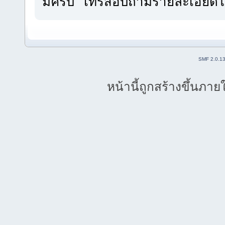
มีครับ โทรสอบถามรายละเอียดได
SMF 2.0.1
หน้านี้ถูกสร้างขึ้นภาย