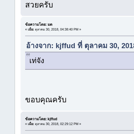
สวยครับ
ข้อความโดย: มด
«
เมื่อ:
ตุลาคม 30, 2018, 04:38:40 PM »
อ้างจาก: kjffud ที่ ตุลาคม 30, 20
เท่จัง
ขอบคุณครับ
ข้อความโดย: kjffud
«
เมื่อ:
ตุลาคม 30, 2018, 02:29:12 PM »