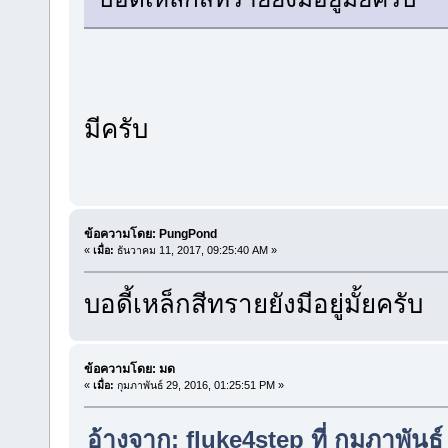
มีครับ
ข้อความโดย: PungPond
«
เมื่อ:
ธันวาคม 11, 2017, 09:25:40 AM »
บอดี้เหล็กสีทรายยังมีอยู่มั้ยครับ
ข้อความโดย: มด
«
เมื่อ:
กุมภาพันธ์ 29, 2016, 01:25:51 PM »
อ้างจาก: fluke4step ที่ กุมภาพันธ