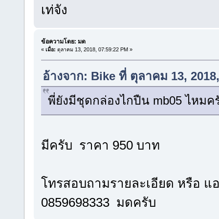
เท่จัง
ข้อความโดย: มด
«
เมื่อ:
ตุลาคม 13, 2018, 07:59:22 PM »
อ้างจาก: Bike ที่ ตุลาคม 13, 201
พี่ยังมีชุดกล่องไกปืน mb05 ไหมคร
มีครับ ราคา 950 บาท
โทรสอบถามรายละเอียด หรือ แอ
0859698333 มดครับ