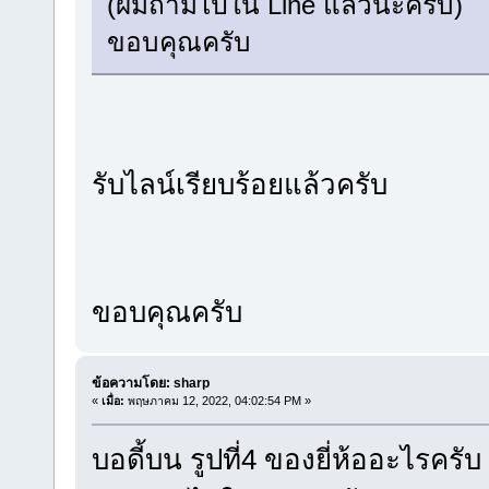
(ผมถามไปใน Line แล้วนะครับ)
ขอบคุณครับ
รับไลน์เรียบร้อยแล้วครับ
ขอบคุณครับ
ข้อความโดย: sharp
«
เมื่อ:
พฤษภาคม 12, 2022, 04:02:54 PM »
บอดี้บน รูปที่4 ของยี่ห้ออะไรครั