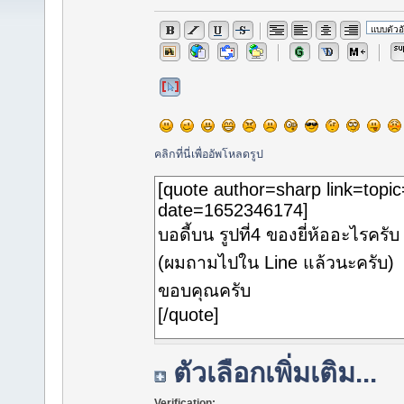
คลิกที่นี่เพื่ออัพโหลดรูป
ตัวเลือกเพิ่มเติม...
Verification: