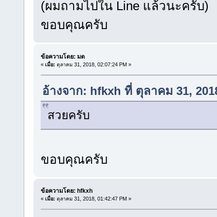
(ผมถามไปใน Line แล้วนะครับ)
ขอบคุณครับ
ข้อความโดย: มด
«
เมื่อ:
ตุลาคม 31, 2018, 02:07:24 PM »
อ้างจาก: hfkxh ที่ ตุลาคม 31, 20
สวยครับ
ขอบคุณครับ
ข้อความโดย: hfkxh
«
เมื่อ:
ตุลาคม 31, 2018, 01:42:47 PM »