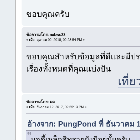
ขอบคุณครับ
ข้อความโดย: nubwo23
«
เมื่อ:
ตุลาคม 02, 2018, 02:23:54 PM »
ขอบคุณสำหรับข้อมูลที่ดีและมี
เรื่องทั้งหมดที่คุณแบ่งปัน
เที่
ข้อความโดย: มด
«
เมื่อ:
ธันวาคม 12, 2017, 02:55:13 PM »
อ้างจาก: PungPond ที่ ธันวาคม 
บอดี้เหล็กสีทรายยังมีอยู่มั้ยครับ