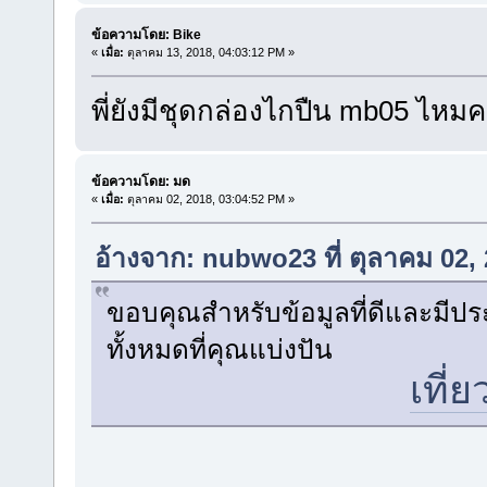
ข้อความโดย: Bike
«
เมื่อ:
ตุลาคม 13, 2018, 04:03:12 PM »
พี่ยังมีชุดกล่องไกปืน mb05 ไหมค
ข้อความโดย: มด
«
เมื่อ:
ตุลาคม 02, 2018, 03:04:52 PM »
อ้างจาก: nubwo23 ที่ ตุลาคม 02,
ขอบคุณสำหรับข้อมูลที่ดีและมีปร
ทั้งหมดที่คุณแบ่งปัน
เที่