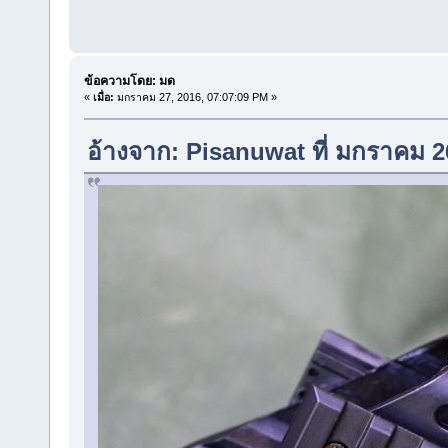
ข้อความโดย: มด
«
เมื่อ:
มกราคม 27, 2016, 07:07:09 PM »
อ้างจาก: Pisanuwat ที่ มกราคม 2