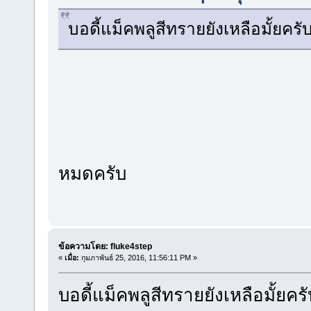
บอดี้แม็คพลูสีทรายยังเหลือมั้ยครั
หมดครับ
ข้อความโดย: fluke4step
«
เมื่อ:
กุมภาพันธ์ 25, 2016, 11:56:11 PM »
บอดี้แม็คพลูสีทรายยังเหลือมั้ยครั