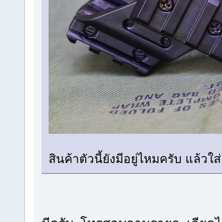
สินค้าตัวนี้ยังมีอยู่ไหมครับ แล้วใ