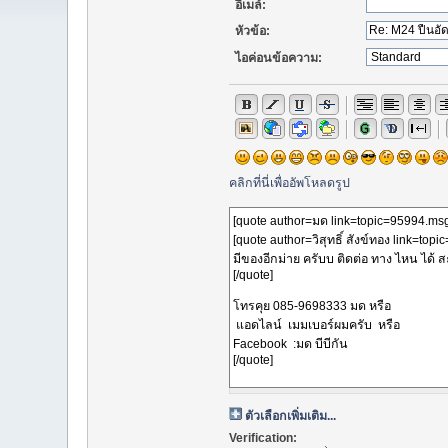
อีเมล์:
หัวข้อ:
ไอค่อนข้อความ:
คลิกที่นี่เพื่ออัพโหลดรูป
ตัวเลือกเพิ่มเติม...
Verification: