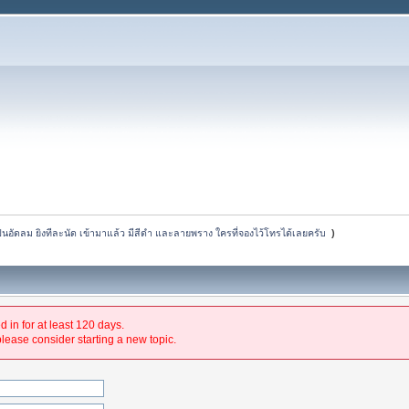
ืนอัดลม ยิงทีละนัด เข้ามาแล้ว มีสีดำ และลายพราง ใครที่จองไว้โทรได้เลยครับ 
)
 in for at least 120 days.
please consider starting a new topic.