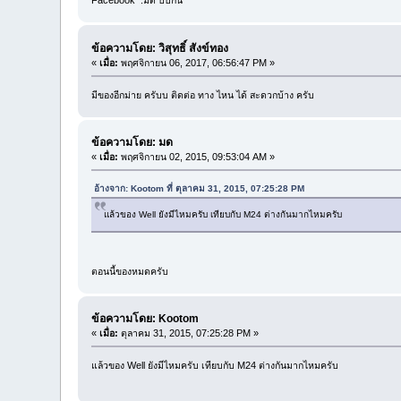
Facebook :มด บีบีกัน
ข้อความโดย: วิสุทธิ์ สังข์ทอง
«
เมื่อ:
พฤศจิกายน 06, 2017, 06:56:47 PM »
มีของอีกม่าย ครับบ ติดต่อ ทาง ไหน ได้ สะดวกบ้าง ครับ
ข้อความโดย: มด
«
เมื่อ:
พฤศจิกายน 02, 2015, 09:53:04 AM »
อ้างจาก: Kootom ที่ ตุลาคม 31, 2015, 07:25:28 PM
แล้วของ Well ยังมีไหมครับ เทียบกับ M24 ต่างกันมากไหมครับ
ตอนนี้ของหมดครับ
ข้อความโดย: Kootom
«
เมื่อ:
ตุลาคม 31, 2015, 07:25:28 PM »
แล้วของ Well ยังมีไหมครับ เทียบกับ M24 ต่างกันมากไหมครับ