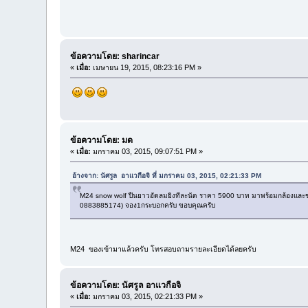
ข้อความโดย: sharincar
«
เมื่อ:
เมษายน 19, 2015, 08:23:16 PM »
ข้อความโดย: มด
«
เมื่อ:
มกราคม 03, 2015, 09:07:51 PM »
อ้างจาก: นัศรูล อาแวกือจิ ที่ มกราคม 03, 2015, 02:21:33 PM
M24 snow wolf ปืนยาวอัดลมยิงทีละนัด ราคา 5900 บาท มาพร้อมกล้องและขาท
0883885174) จอง1กระบอกครับ ขอบคุณครับ
M24 ของเข้ามาแล้วครับ โทรสอบถามรายละเอียดได้ลยครับ
ข้อความโดย: นัศรูล อาแวกือจิ
«
เมื่อ:
มกราคม 03, 2015, 02:21:33 PM »