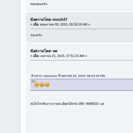
ขอบคุณครับ
ข้อความโดย: most547
«
เมื่อ:
พฤษภาคม 05, 2015, 09:26:19 AM »
ชอบครับ
ข้อความโดย: มด
«
เมื่อ:
เมษายน 21, 2015, 07:51:23 AM »
อ้างจาก: sharincar ที่ เมษายน 19, 2015, 08:23:16 PM
สนใจโทรสิบถามรายละเอียดได้ตรับ 085 -9698333 มด