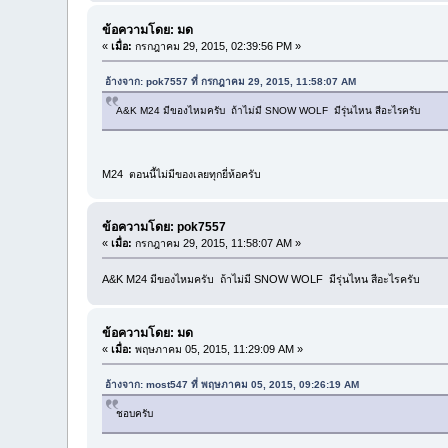
ข้อความโดย: มด
«
เมื่อ:
กรกฎาคม 29, 2015, 02:39:56 PM »
อ้างจาก: pok7557 ที่ กรกฎาคม 29, 2015, 11:58:07 AM
A&K M24 มีของไหมครับ ถ้าไม่มี SNOW WOLF มีรุ่นไหน สีอะไรครับ
M24 ตอนนี้ไม่มีของเลยทุกยี่ห้อครับ
ข้อความโดย: pok7557
«
เมื่อ:
กรกฎาคม 29, 2015, 11:58:07 AM »
A&K M24 มีของไหมครับ ถ้าไม่มี SNOW WOLF มีรุ่นไหน สีอะไรครับ
ข้อความโดย: มด
«
เมื่อ:
พฤษภาคม 05, 2015, 11:29:09 AM »
อ้างจาก: most547 ที่ พฤษภาคม 05, 2015, 09:26:19 AM
ชอบครับ