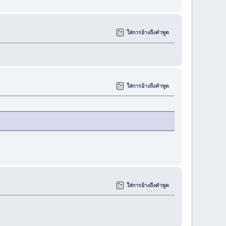
ใส่การอ้างถึงคำพูด
ใส่การอ้างถึงคำพูด
ใส่การอ้างถึงคำพูด