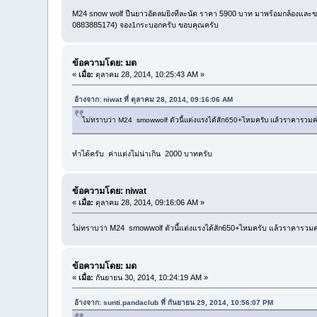
M24 snow wolf ปืนยาวอัดลมยิงทีละนัด ราคา 5900 บาท มาพร้อมกล้องและขาทร
0883885174) จอง1กระบอกครับ ขอบคุณครับ
ข้อความโดย: มด
«
เมื่อ:
ตุลาคม 28, 2014, 10:25:43 AM »
อ้างจาก: niwat ที่ ตุลาคม 28, 2014, 09:16:06 AM
ไม่ทราบว่า M24 smowwolf ตัวนี้แต่งแรงได้สัก650+ไหมครับ แล้วราคารวมค
ทำได้ครับ ค่าแต่งไม่น่าเกิน 2000 บาทครับ
ข้อความโดย: niwat
«
เมื่อ:
ตุลาคม 28, 2014, 09:16:06 AM »
ไม่ทราบว่า M24 smowwolf ตัวนี้แต่งแรงได้สัก650+ไหมครับ แล้วราคารวมค
ข้อความโดย: มด
«
เมื่อ:
กันยายน 30, 2014, 10:24:19 AM »
อ้างจาก: sunti.pandaclub ที่ กันยายน 29, 2014, 10:56:07 PM