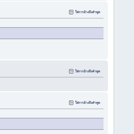
ใส่การอ้างถึงคำพูด
ใส่การอ้างถึงคำพูด
ใส่การอ้างถึงคำพูด