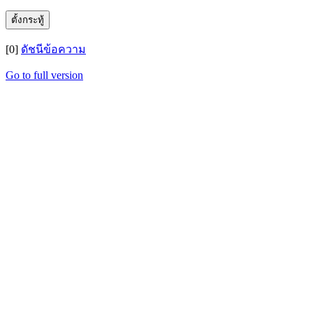
[0]
ดัชนีข้อความ
Go to full version