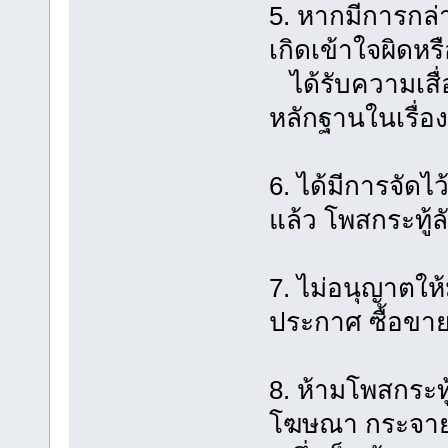
5. หากมีการกล่า
เกิดเข้าใจผิดหร
ได้รับความเสื่
หลักฐานในเรื่อง
6. ได้มีการจัดไว้
แล้ว โพสกระทู้ล
7. ไม่อนุญาตให
ประกาศ ซื้อขาย
8. ห้ามโพสกระท
โฆษณา กระจาย