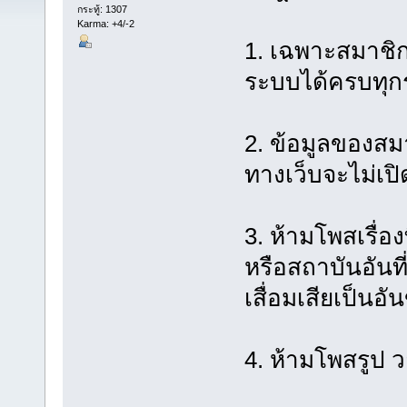
กระทู้: 1307
Karma: +4/-2
1. เฉพาะสมาชิกข
ระบบได้ครบทุ
2. ข้อมูลของสม
ทางเว็บจะไม่เป
3. ห้ามโพสเรื่อง
หรือสถาบันอันท
เสื่อมเสียเป็นอ
4. ห้ามโพสรูป 