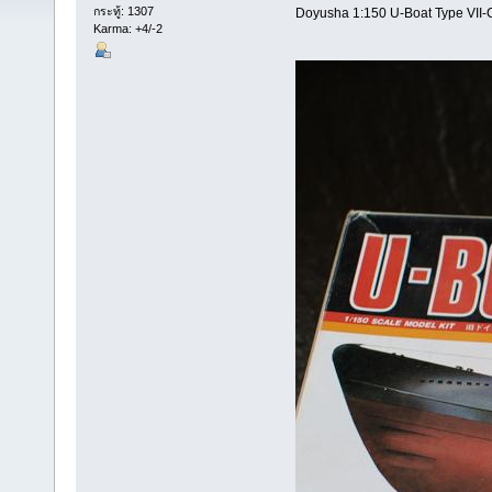
กระทู้: 1307
Doyusha 1:150 U-Boat Type VII-
Karma: +4/-2