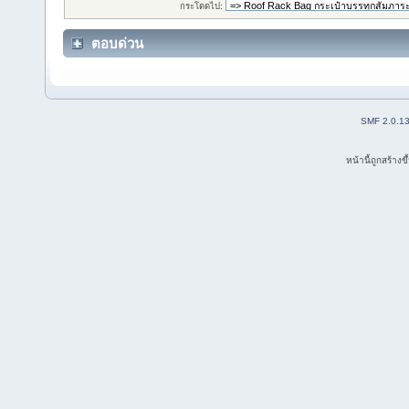
กระโดดไป:
ตอบด่วน
SMF 2.0.1
หน้านี้ถูกสร้าง