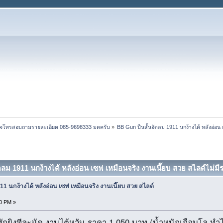
 สนใจโทรสอบถามรายละเอียด 085-9698333 มดครับ
»
BB Gun ปืนสั้นอัดลม 1911 นกง้างได้ หลังอ่อน 
ลม 1911 นกง้างได้ หลังอ่อน เซฟ เหมือนจริง งานเนี๊ยบ สวย สไลด์ไม่มีร
11 นกง้างได้ หลังอ่อน เซฟ เหมือนจริง งานเนี๊ยบ สวย สไลด์
10 PM »
ชักยิงทีละนัด งานไต้หวัน ราคา 1,050 บาท (น้ำหนักเกือบโล ทำ