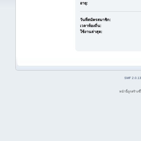
อายุ:
วันที่สมัครสมาชิก:
เวลาท้องถิ่น:
ใช้งานล่าสุด:
SMF 2.0.1
หน้านี้ถูกสร้าง