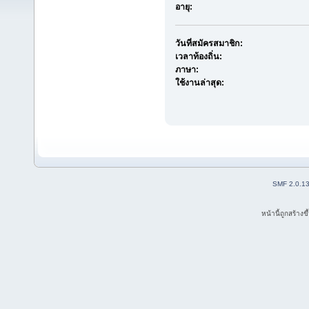
อายุ:
วันที่สมัครสมาชิก:
เวลาท้องถิ่น:
ภาษา:
ใช้งานล่าสุด:
SMF 2.0.1
หน้านี้ถูกสร้าง