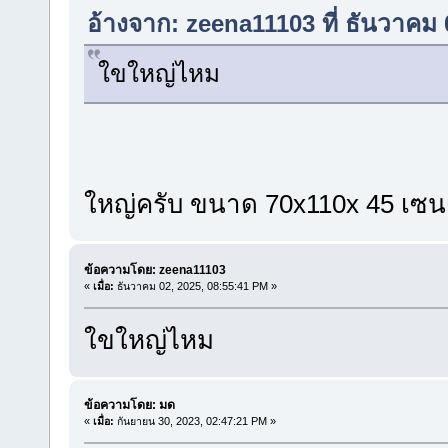
อ้างจาก: zeena11103 ที่ ธันวาคม
ใขใหญ่ไหม
ใหญ่ครับ ขนาด 70x110x 45 เซน
ข้อความโดย: zeena11103
«
เมื่อ:
ธันวาคม 02, 2025, 08:55:41 PM »
ใขใหญ่ไหม
ข้อความโดย: มด
«
เมื่อ:
กันยายน 30, 2023, 02:47:21 PM »