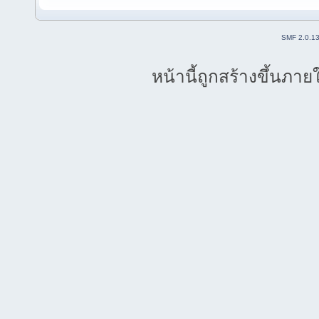
SMF 2.0.1
หน้านี้ถูกสร้างขึ้นภาย