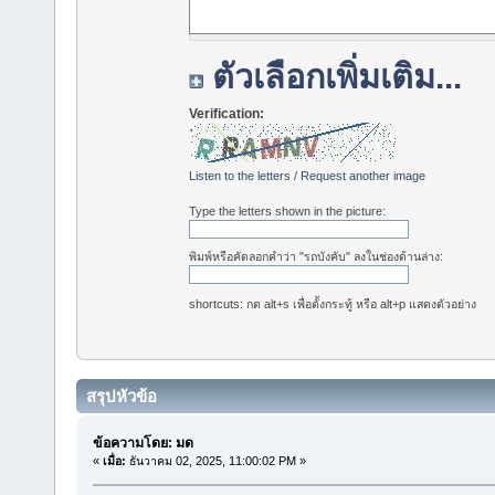
ตัวเลือกเพิ่มเติม...
Verification:
Listen to the letters
/
Request another image
Type the letters shown in the picture:
พิมพ์หรือคัดลอกคำว่า "รถบังคับ" ลงในช่องด้านล่าง:
shortcuts: กด alt+s เพื่อตั้งกระทู้ หรือ alt+p แสดงตัวอย่าง
สรุปหัวข้อ
ข้อความโดย: มด
«
เมื่อ:
ธันวาคม 02, 2025, 11:00:02 PM »