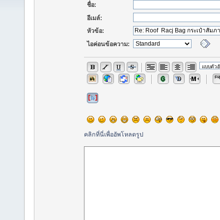
ชื่อ:
อีเมล์:
หัวข้อ:
ไอค่อนข้อความ:
คลิกที่นี่เพื่ออัพโหลดรูป