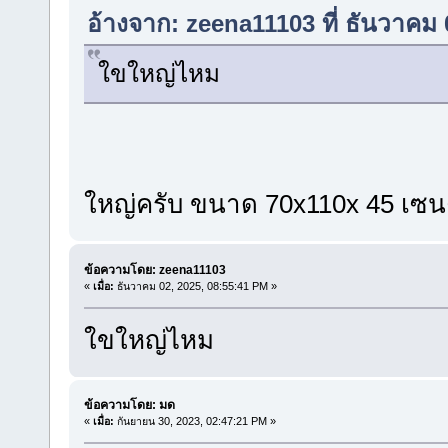
อ้างจาก: zeena11103 ที่ ธันวาคม
ใขใหญ่ไหม
ใหญ่ครับ ขนาด 70x110x 45 เซน
ข้อความโดย: zeena11103
«
เมื่อ:
ธันวาคม 02, 2025, 08:55:41 PM »
ใขใหญ่ไหม
ข้อความโดย: มด
«
เมื่อ:
กันยายน 30, 2023, 02:47:21 PM »