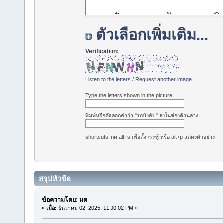
ตัวเลือกเพิ่มเติม...
Verification:
Listen to the letters
/
Request another image
Type the letters shown in the picture:
พิมพ์หรือคัดลอกคำว่า "รถบังคับ" ลงในช่องด้านล่าง:
shortcuts: กด alt+s เพื่อตั้งกระทู้ หรือ alt+p แสดงตัวอย่าง
สรุปหัวข้อ
ข้อความโดย: มด
«
เมื่อ:
ธันวาคม 02, 2025, 11:00:02 PM »