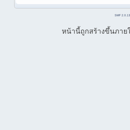
SMF 2.0.1
หน้านี้ถูกสร้างขึ้นภาย