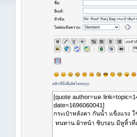
ชื่อ:
อีเมล์:
หัวข้อ:
ไอค่อนข้อความ:
คลิกที่นี่เพื่ออัพโหลดรูป