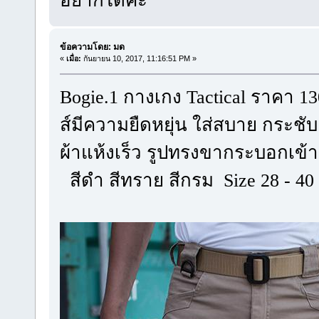
อยากได้คะ
ข้อความโดย: มด
«
เมื่อ:
กันยายน 10, 2017, 11:16:51 PM »
Bogie.1 กางเกง Tactical ราคา 1
ส์มี
ความยืดหยุ่น ใส่สบาย กระชับเ
ผ้าแห้งเร็ว รูปทรงขากระบอกเข้า
สีดำ สีทราย สีกรม Size 28 - 40