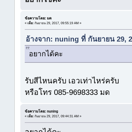
ข้อความโดย: มด
«
เมื่อ:
กันยายน 29, 2017, 09:55:19 AM »
อ้างจาก: nuning ที่ กันยายน 29,
อยากได้คะ
รับสีไหนครับ เอวเท่าไหร่ครับ
หรือโทร 085-9698333 มด
ข้อความโดย: nuning
«
เมื่อ:
กันยายน 29, 2017, 09:44:31 AM »