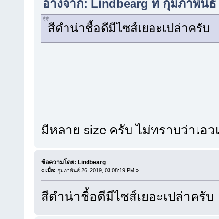
อ้างจาก: Lindbearg ที่ กุมภาพันธ
สีดำน่าชื้อดีมีไซส์เยอะเปล่าครับ
มีหลาย size ครับ ไม่ทราบว่าเอวเ
ข้อความโดย: Lindbearg
«
เมื่อ:
กุมภาพันธ์ 26, 2019, 03:08:19 PM »
สีดำน่าชื้อดีมีไซส์เยอะเปล่าครับ