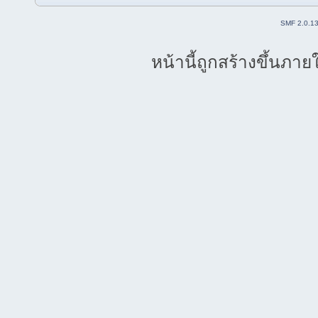
SMF 2.0.1
หน้านี้ถูกสร้างขึ้นภาย