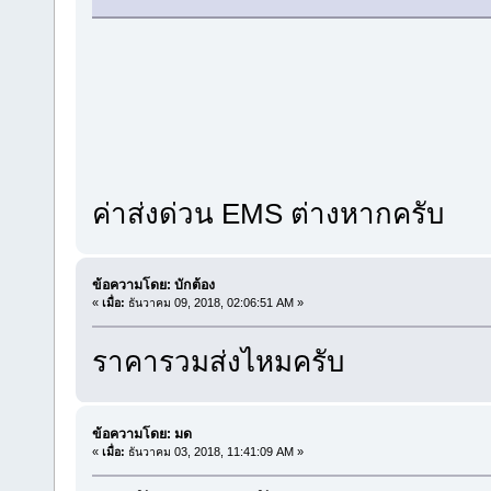
ค่าส่งด่วน EMS ต่างหากครับ
ข้อความโดย: บักต้อง
«
เมื่อ:
ธันวาคม 09, 2018, 02:06:51 AM »
ราคารวมส่งไหมครับ
ข้อความโดย: มด
«
เมื่อ:
ธันวาคม 03, 2018, 11:41:09 AM »