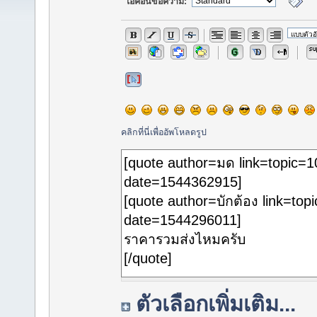
ไอค่อนข้อความ:
คลิกที่นี่เพื่ออัพโหลดรูป
ตัวเลือกเพิ่มเติม...