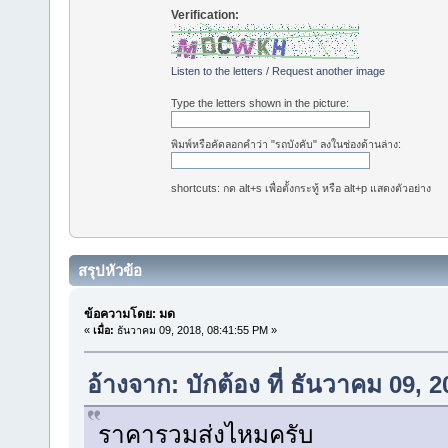
Verification:
Listen to the letters
/
Request another image
Type the letters shown in the picture:
พิมพ์หรือคัดลอกคำว่า "รถบังคับ" ลงในช่องด้านล่าง:
shortcuts: กด alt+s เพื่อตั้งกระทู้ หรือ alt+p แสดงตัวอย่าง
สรุปหัวข้อ
ข้อความโดย: มด
«
เมื่อ:
ธันวาคม 09, 2018, 08:41:55 PM »
อ้างจาก: บักต้อง ที่ ธันวาคม 09, 
ราคารวมส่งไหมครับ