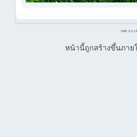
SMF 2.0.1
หน้านี้ถูกสร้างขึ้นภาย