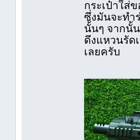
กระเป๋าใส่ข
ซึ่งมันจะทำ
นั้นๆ จากนั้
ดึงแหวนรัดเ
เลยครับ