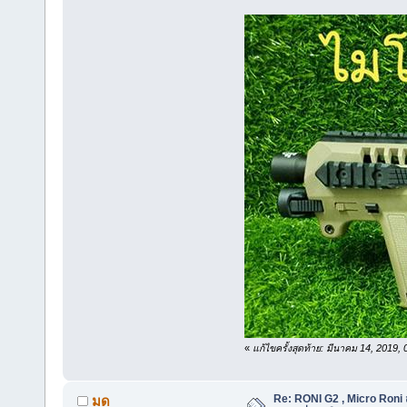
«
แก้ไขครั้งสุดท้าย: มีนาคม 14, 2019
Re: RONI G2 , Micro Roni ส
มด