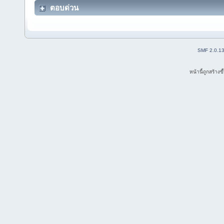
ตอบด่วน
SMF 2.0.1
หน้านี้ถูกสร้าง