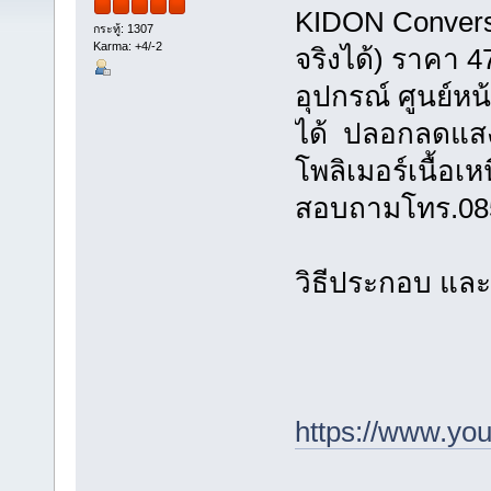
KIDON Conversi
กระทู้: 1307
Karma: +4/-2
จริงได้) ราคา 
อุปกรณ์ ศูนย์ห
ได้ ปลอกลดแสง
โพลิเมอร์เนื้อเห
สอบถามโทร.085
วิธีประกอบ และต
https://www.yo