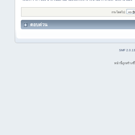
กระโดดไป:
ตอบด่วน
SMF 2.0.1
หน้านี้ถูกสร้าง