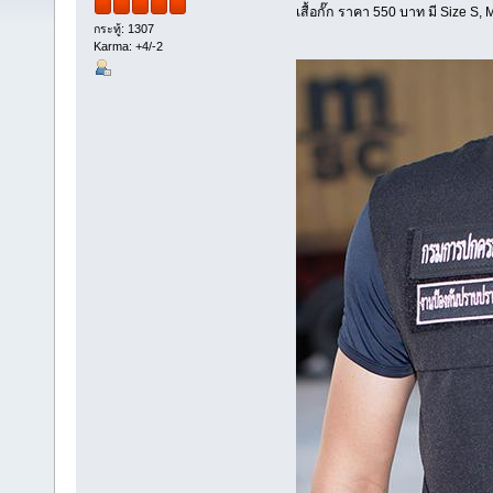
เสื้อกั๊ก ราคา 550 บาท มี Size S, 
กระทู้: 1307
Karma: +4/-2