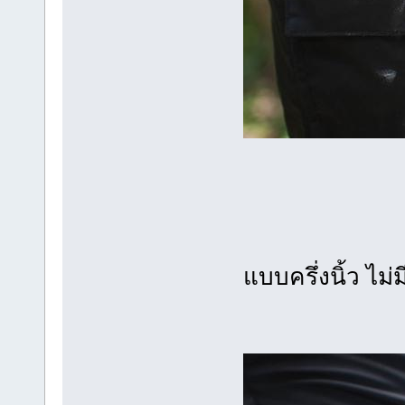
แบบครึ่งนิ้ว ไม่