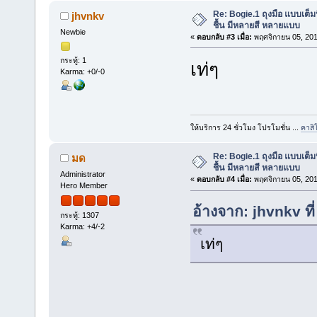
Re: Bogie.1 ถุงมือ แบบเต็มนิ
jhvnkv
ชื้น มีหลายสี หลายแบบ
Newbie
«
ตอบกลับ #3 เมื่อ:
พฤศจิกายน 05, 201
กระทู้: 1
เท่ๆ
Karma: +0/-0
ให้บริการ 24 ชั่วโมง โปรโมชั่น ...
คาสิ
Re: Bogie.1 ถุงมือ แบบเต็มนิ
มด
ชื้น มีหลายสี หลายแบบ
Administrator
«
ตอบกลับ #4 เมื่อ:
พฤศจิกายน 05, 201
Hero Member
อ้างจาก: jhvnkv ท
กระทู้: 1307
Karma: +4/-2
เท่ๆ