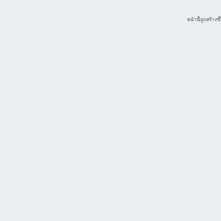
หน้านี้ถูกสร้าง