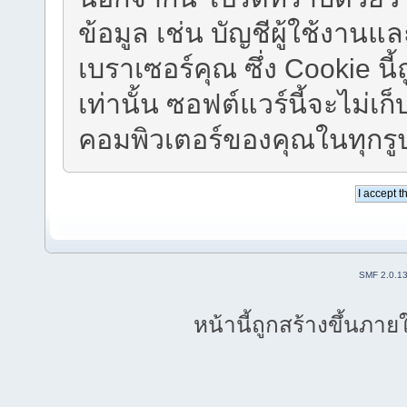
ข้อมูล เช่น บัญชีผู้ใช้งา
เบราเซอร์คุณ ซึ่ง Cookie น
เท่านั้น ซอฟต์แวร์นี้จะไม่เก
คอมพิวเตอร์ของคุณในทุกร
SMF 2.0.1
หน้านี้ถูกสร้างขึ้นภาย