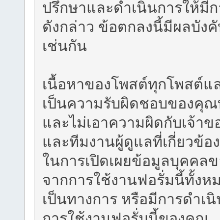
ปรึกษาและดำเนินการให้มี
ดังกล่าว ข้อตกลงนี้มีผลบัง
เช่นกัน
เนื้อหาของโพสต์ทุกโพสต์แ
เป็นความรับผิดชอบของคุณท
และไม่เอาความผิดกับเจ้าของฟ
และทีมงานผู้ดูแลที่เกี่ยวข
ในการเปิดเผยข้อมูลบุคคลขอ
จากการใช้งานฟอรั่มนี้ทั้งหม
เป็นทางการ หรือมีการดำเน
การใช้งานฟอรั่มนี้ของคุณ