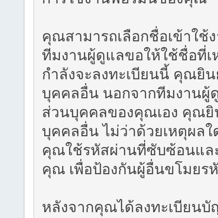
คุณสามารถเลือกชื่อเข้าใช้
ทีมงานผู้ดูแลขอให้ใช้ชื่อที
กำลังจะลงทะเบียนนี้ คุณยิน
บุคคลอื่น นอกจากทีมงานผู้
ส่วนบุคคลของคุณเอง คุณยิน
บุคคลอื่น ไม่ว่าด้วยเหตุผ
คุณใช้รหัสผ่านที่ซับซ้อนแล
คุณ เพื่อป้องกันผู้อื่นขโมย
หลังจากคุณได้ลงทะเบียนบั