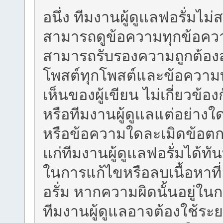
อนึ่ง ทีมงานผู้ดูแลฟอรั่มไ
สามารถดูข้อความทุกข้อความ
สามารถรับรองความถูกต้องส
โพสต์ทุกโพสต์และข้อความ
เห็นของผู้เขียน ไม่เกี่ยวข้
หรือทีมงานผู้ดูแลแต่อย่าง
หรือข้อความใดละเมิดข้อตก
แก่ทีมงานผู้ดูแลฟอรั่มได้ทั
ในการแก้ไขหรือลบเนื้อหาท
อรั่ม หากความผิดนั้นอยู่ใ
ทีมงานผู้ดูแลอาจต้องใช้ระย