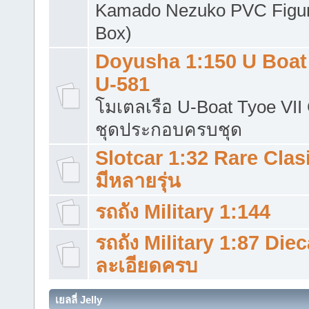
Kamado Nezuko PVC Figu
Box)
Doyusha 1:150 U Boat 
U-581
โมเตลเรือ U-Boat Tyoe VII
ชุดประกอบครบชุด
Slotcar 1:32 Rare Clas
มีหลายรุ่น
รถถัง​ Military 1:144
รถถัง Military 1:87 Die
ละเอียดครบ
เยลลี่ Jelly