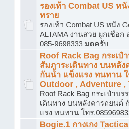
รองเท้า Combat US หนัง 
ทราย
รองเท้า Combat US หนัง G
ALTAMA งานสวย ผูกเชือก
085-9698333 มดครับ
Roof Rack Bag กระเป๋า
สัมภาระเดินทาง บนหลัง
กันน้ำ แข็งแรง ทนทาน ใช้
Outdoor , Adventure , 
Roof Rack Bag กระเป๋าบรร
เดินทาง บนหลังคารถยนต์ กั
แรง ทนทาน โทร.08596983
Bogie.1 กางเกง Tactica