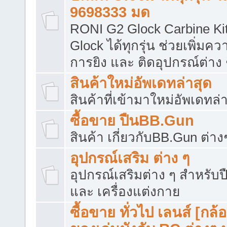
9698333 มด
RONI G2 Glock Carbine Kit 
Glock ได้ทุกรุ่น ช่วยเพิ่มค
การยิง และ ติดอุปกรณ์ต่าง ๆ
สินค้าใหม่อัพเดทล่าสุด
สินค้าที่เข้ามาใหม่อัพเดทล่
ซื้อขาย ปืนBB.Gun
สินค้า เกี่ยวกับBB.Gun ต่าง
อุปกรณ์เสริม ต่าง ๆ
อุปกรณ์เสริมต่าง ๆ สำหรับ
และ เครื่องแต่งกาย
ซื้อขาย ทั่วไป เลนส์ [กล้อ