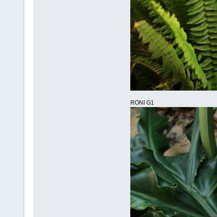
RONI G1