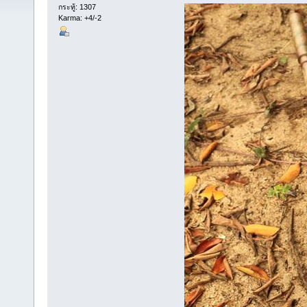
กระทู้: 1307
Karma: +4/-2