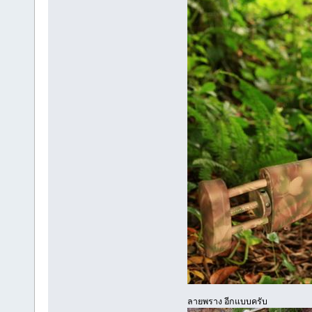
ลายพราง อีกแบบครับ